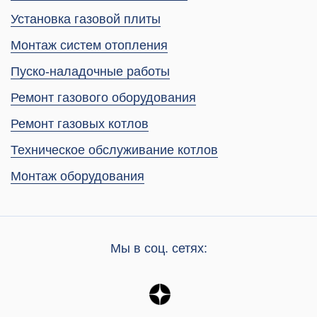
Установка газовой плиты
Монтаж систем отопления
Пуско-наладочные работы
Ремонт газового оборудования
Ремонт газовых котлов
Техническое обслуживание котлов
Монтаж оборудования
Мы в соц. сетях: