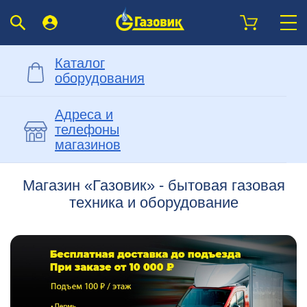
Каталог
оборудования
Адреса и
телефоны
магазинов
Магазин «Газовик» - бытовая газовая
техника и оборудование