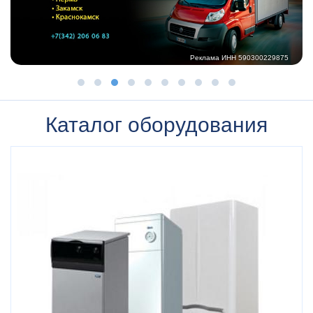
Каталог оборудования