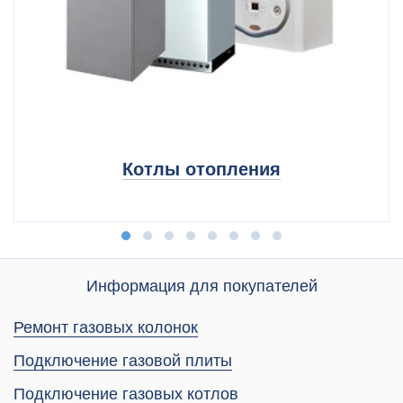
Котлы отопления
Информация для покупателей
Ремонт газовых колонок
Подключение газовой плиты
Подключение газовых котлов