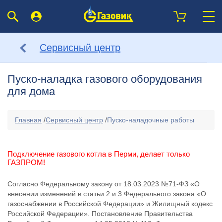
Сервисный центр
Пуско-наладка газового оборудования
для дома
Главная
/
Сервисный центр
/
Пуско-наладочные работы
Подключение газового котла в Перми, делает только
ГАЗПРОМ!
Согласно Федеральному закону от 18.03.2023 №71-ФЗ «О
внесении изменений в статьи 2 и 3 Федерального закона «О
газоснабжении в Российской Федерации» и Жилищный кодекс
Российской Федерации». Постановление Правительства