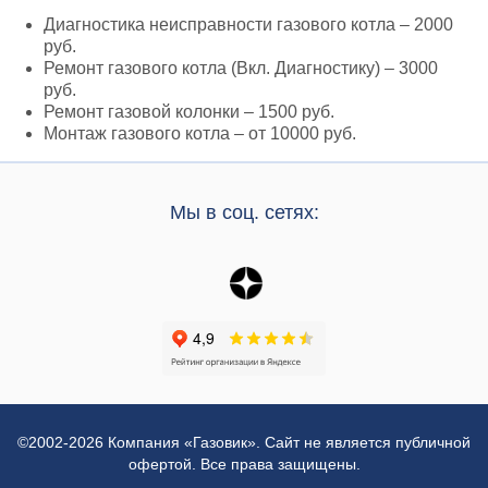
Диагностика неисправности газового котла – 2000
руб.
Ремонт газового котла (Вкл. Диагностику) – 3000
руб.
Ремонт газовой колонки – 1500 руб.
Монтаж газового котла – от 10000 руб.
Мы в соц. сетях:
©2002-2026 Компания «Газовик». Сайт не является публичной
офертой. Все права защищены.