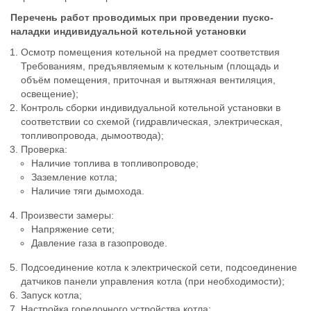
Перечень работ проводимых при проведении пуско-
наладки индивидуальной котельной установки
Осмотр помещения котельной на предмет соответствия
Требованиям, предъявляемым к котельным (площадь и
объём помещения, приточная и вытяжная вентиляция,
освещение);
Контроль сборки индивидуальной котельной установки в
соответствии со схемой (гидравлическая, электрическая,
топливопровода, дымоотвода);
Проверка:
Наличие топлива в топливопроводе;
Заземление котла;
Наличие тяги дымохода.
Произвести замеры:
Напряжение сети;
Давление газа в газопроводе.
Подсоединение котла к электрической сети, подсоединение
датчиков панели управления котла (при необходимости);
Запуск котла;
Настройка горелочного устройства котла;