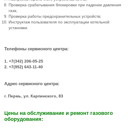
Проверка срабатывания блокировки при падении давления
газа;
Проверка работы предохранительных устройств;
Инструктаж пользователя по эксплуатации котельной
установки.
Телефоны сервисного центра:
1. +7(342) 206-05-25
2. +7(952) 643-11-40
Адрес сервисного центра:
г. Пермь, ул. Карпинского, 83
Цены на обслуживание и ремонт газового
оборудования: