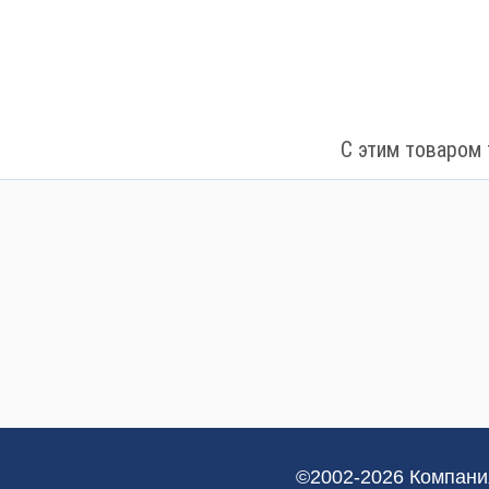
С этим товаром 
©2002-2026 Компани