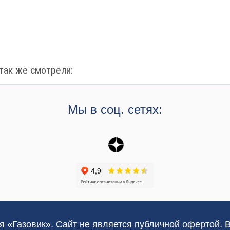
так же смотрели:
Мы в соц. сетях:
я «Газовик». Сайт не является публичной офертой. 