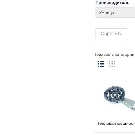
Производитель
Сбросить
Товаров в категори
Тепловая мощност