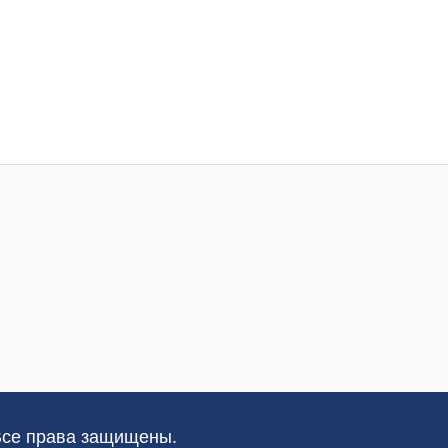
Все права защищены.