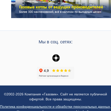
Мы в соц. сетях:
©2002-2026 Компания «Газовик». Сайт не является публичной
офертой. Все права защищены.
Политика конфиденциальности и обработки персональных данных
,