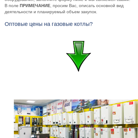
В поле
ПРИМЕЧАНИЕ
, просим Вас, описать основной вид
деятельности и планируемый объем закупок.
Оптовые цены на газовые котлы?