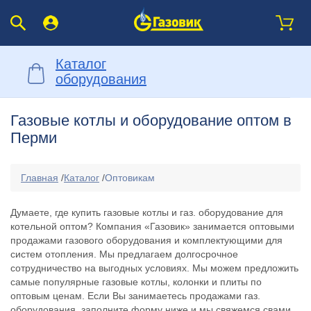
Каталог
оборудования
Газовые котлы и оборудование оптом в
Перми
Главная
/
Каталог
/
Оптовикам
Думаете, где купить газовые котлы и газ. оборудование для
котельной оптом? Компания «Газовик» занимается оптовыми
продажами газового оборудования и комплектующими для
систем отопления. Мы предлагаем долгосрочное
сотрудничество на выгодных условиях. Мы можем предложить
самые популярные газовые котлы, колонки и плиты по
оптовым ценам. Если Вы занимаетесь продажами газ.
оборудования, заполните форму ниже и мы свяжемся свами.