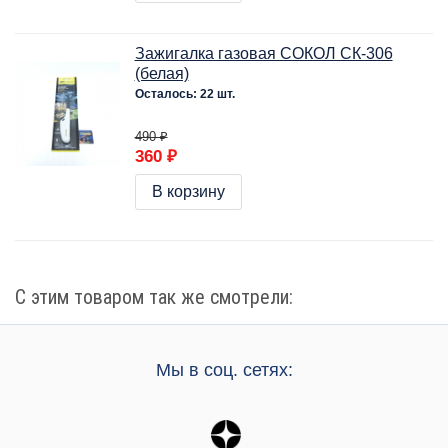
Зажигалка газовая СОКОЛ СК-306
(белая)
Осталось: 22 шт.
490 ₽
360 ₽
В корзину
С этим товаром так же смотрели:
Мы в соц. сетях: