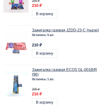
290 ₽
210 ₽
В корзину
Зажигалка газовая JZDD-23-C (пьезо)
Осталось: 5 шт.
210 ₽
В корзину
Зажигалка газовая ECOS GL-001B/R
(96)
Осталось: 1 шт.
290 ₽
210 ₽
В корзину