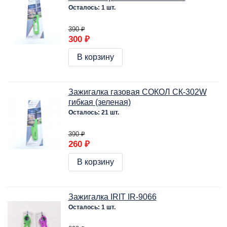
Осталось: 1 шт.
390 ₽
300 ₽
В корзину
Зажигалка газовая СОКОЛ СК-302W
гибкая (зеленая)
Осталось: 21 шт.
390 ₽
260 ₽
В корзину
Зажигалка IRIT IR-9066
Осталось: 1 шт.