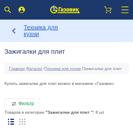
Техника для
кухни
Зажигалки для плит
Главная
/
Каталог
/
Техника для кухни
/
Зажигалки для плит
Купить зажигалки для плит можно в магазине «Газовик»
Фильтр
Товаров в категории
"Зажигалки для плит ":
8 шт.