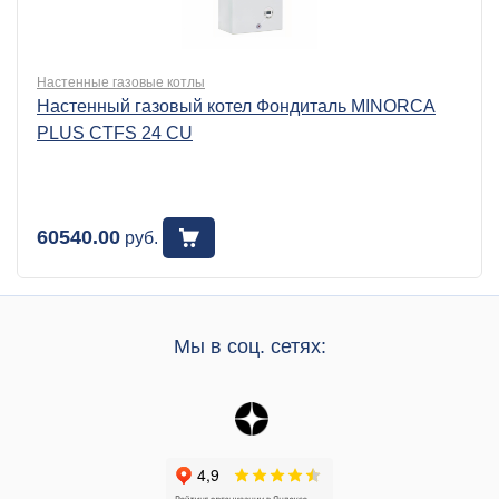
Настенные газовые котлы
Настенный газовый котел Фондиталь MINORCA
PLUS CTFS 24 CU
60540.00
руб.
Мы в соц. сетях: