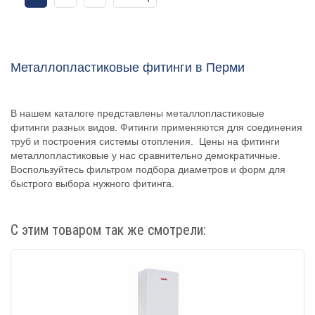
Металлопластиковые фитинги в Перми
В нашем каталоге представлены металлопластиковые
фитинги разных видов. Фитинги применяются для соединения
труб и построения системы отопления. Цены на фитинги
металлопластиковые у нас сравнительно демократичные.
Воспользуйтесь фильтром подбора диаметров и форм для
быстрого выбора нужного фитинга.
С этим товаром так же смотрели: