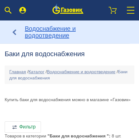
Водоснабжение и
водоотведение
Баки для водоснабжения
Главная
/
Каталог
/
Водоснабжение и водоотведение
/
Баки
для водоснабжения
Купить баки для водоснабжения можно в магазине «Газовик»
Фильтр
Товаров в категории
"Баки для водоснабжения ":
8 шт.