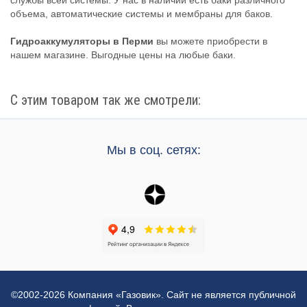
объема, автоматические системы и мембраны для баков.
Гидроаккумуляторы в Перми
вы можете приобрести в
нашем магазине. Выгодные цены на любые баки.
С этим товаром так же смотрели:
Мы в соц. сетях:
©2002-2026 Компания «Газовик». Сайт не является публичной