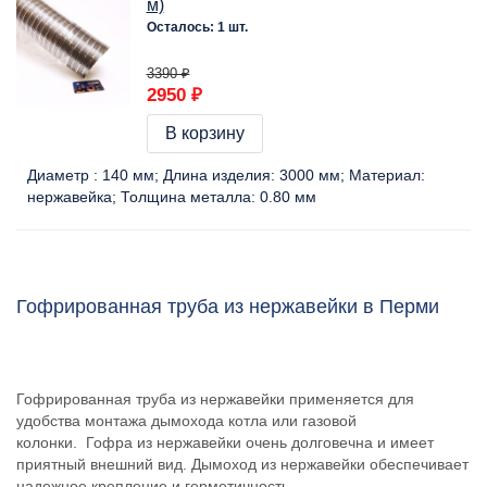
м)
Осталось: 1 шт.
3390 ₽
2950 ₽
В корзину
Диаметр :
140 мм
Длина изделия:
3000 мм
Материал:
нержавейка
Толщина металла:
0.80 мм
Гофрированная труба из нержавейки в Перми
Гофрированная труба из нержавейки применяется для
удобства монтажа дымохода котла или газовой
колонки. Гофра из нержавейки очень долговечна и имеет
приятный внешний вид. Дымоход из нержавейки обеспечивает
надежное крепление и герметичность.