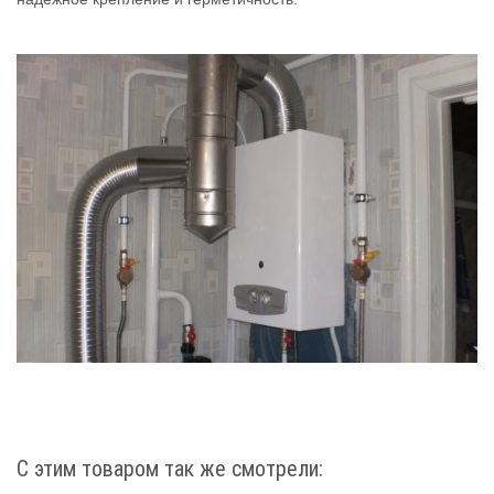
С этим товаром так же смотрели: