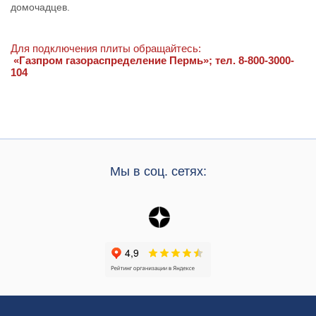
домочадцев.
Для подключения плиты обращайтесь:
«Газпром газораспределение Пермь»; тел.
8-800-3000-
104
Мы в соц. сетях: