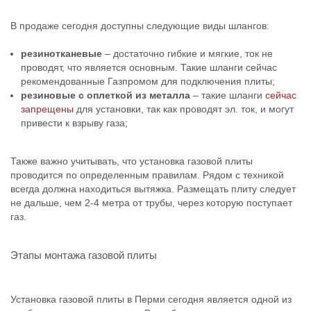
В продаже сегодня доступны следующие виды шлангов:
резинотканевые
– достаточно гибкие и мягкие, ток не
проводят, что является основным. Такие шланги сейчас
рекомендованные Газпромом для подключения плиты;
резиновые с оплеткой из металла
– такие шланги
сейчас
запрещены
для установки, так как проводят эл. ток, и могут
привести к взрыву газа;
Также важно учитывать, что установка газовой плиты
проводится по определенным правилам. Рядом с техникой
всегда должна находиться вытяжка. Размещать плиту следует
не дальше, чем 2-4 метра от трубы, через которую поступает
газ.
Этапы монтажа газовой плиты
Установка газовой плиты в Перми сегодня является одной из