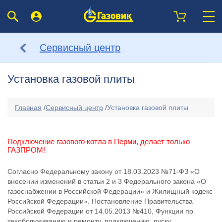
Сервисный центр
Установка газовой плиты
Главная
/
Сервисный центр
/
Установка газовой плиты
Подключение газового котла в Перми, делает только
ГАЗПРОМ!
Согласно Федеральному закону от 18.03.2023 №71-ФЗ «О
внесении изменений в статьи 2 и 3 Федерального закона «О
газоснабжении в Российской Федерации» и Жилищный кодекс
Российской Федерации». Постановление Правительства
Российской Федерации от 14.05.2013 №410, Функции по
техобслуживанию и ремонту, подключению, пуску