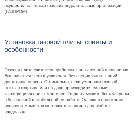
осуществляет только газораспределительные организации
(ГАЗПРОМ).
Установка газовой плиты: советы и
особенности
Газовая плита считается прибором с повышенной опасностью.
Вмешиваться в его функционал без специальных знаний
достаточно опасно. Оптимально, если установка газовой
плиты в квартире или на даче производится силами
квалифицированных мастеров. Тогда вы можете быть уверены
в безопасной и стабильной ее работе. Однако и понимание
основных моментов монтажа тоже важно для любого
владельца.