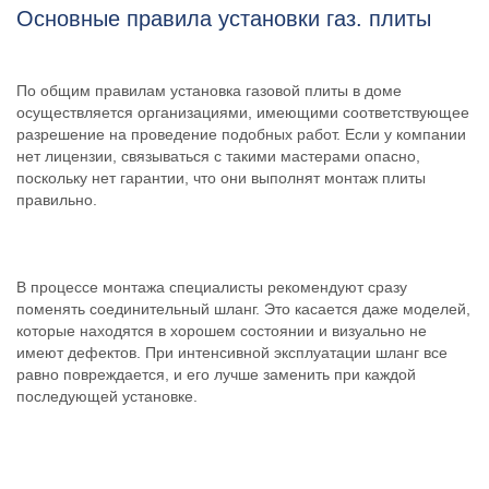
Основные правила установки газ. плиты
По общим правилам установка газовой плиты в доме
осуществляется организациями, имеющими соответствующее
разрешение на проведение подобных работ. Если у компании
нет лицензии, связываться с такими мастерами опасно,
поскольку нет гарантии, что они выполнят монтаж плиты
правильно.
В процессе монтажа специалисты рекомендуют сразу
поменять соединительный шланг. Это касается даже моделей,
которые находятся в хорошем состоянии и визуально не
имеют дефектов. При интенсивной эксплуатации шланг все
равно повреждается, и его лучше заменить при каждой
последующей установке.