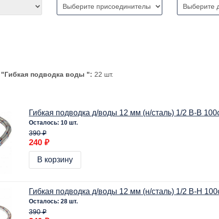
и
"Гибкая подводка воды ":
22 шт.
Гибкая подводка д/воды 12 мм (н/сталь) 1/2 В-В 100
Осталось: 10 шт.
390 ₽
240 ₽
В корзину
Гибкая подводка д/воды 12 мм (н/сталь) 1/2 В-Н 10
Осталось: 28 шт.
390 ₽