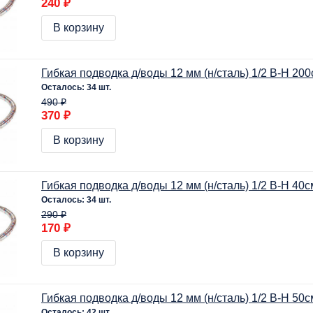
240 ₽
В корзину
Гибкая подводка д/воды 12 мм (н/сталь) 1/2 В-Н 20
Осталось: 34 шт.
490 ₽
370 ₽
В корзину
Гибкая подводка д/воды 12 мм (н/сталь) 1/2 В-Н 40с
Осталось: 34 шт.
290 ₽
170 ₽
В корзину
Гибкая подводка д/воды 12 мм (н/сталь) 1/2 В-Н 50с
Осталось: 42 шт.