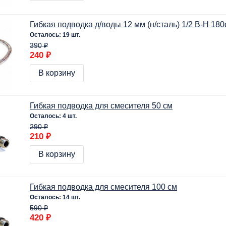
Гибкая подводка д/воды 12 мм (н/сталь) 1/2 В-Н 18
Осталось: 19 шт.
390 ₽
240 ₽
В корзину
Гибкая подводка для смесителя 50 см
Осталось: 4 шт.
290 ₽
210 ₽
В корзину
Гибкая подводка для смесителя 100 см
Осталось: 14 шт.
590 ₽
420 ₽