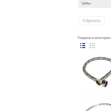
Сбросить
Товаров в категори