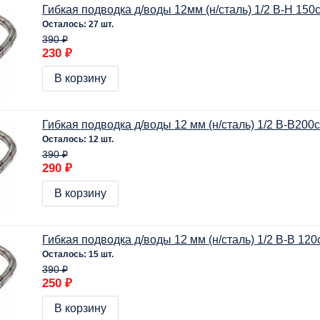
Гибкая подводка д/воды 12мм (н/сталь) 1/2 В-Н 150
Осталось: 27 шт.
390 ₽
230 ₽
В корзину
Гибкая подводка д/воды 12 мм (н/сталь) 1/2 В-В200
Осталось: 12 шт.
390 ₽
290 ₽
В корзину
Гибкая подводка д/воды 12 мм (н/сталь) 1/2 В-В 120
Осталось: 15 шт.
390 ₽
250 ₽
В корзину