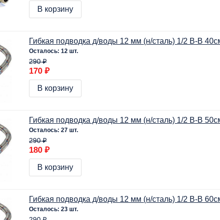
В корзину
Гибкая подводка д/воды 12 мм (н/сталь) 1/2 В-В 40с
Осталось: 12 шт.
290 ₽
170 ₽
В корзину
Гибкая подводка д/воды 12 мм (н/сталь) 1/2 В-В 50с
Осталось: 27 шт.
290 ₽
180 ₽
В корзину
Гибкая подводка д/воды 12 мм (н/сталь) 1/2 В-В 60с
Осталось: 23 шт.
290 ₽