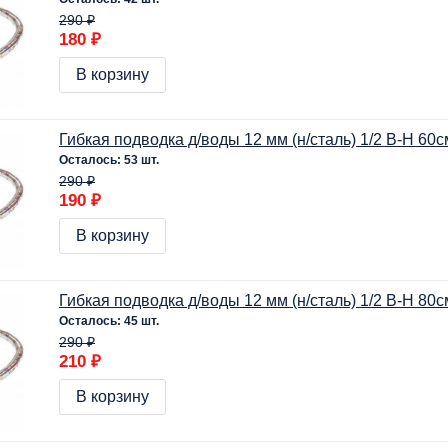
290 ₽
180 ₽
В корзину
Гибкая подводка д/воды 12 мм (н/сталь) 1/2 В-Н 60с
Осталось: 53 шт.
290 ₽
190 ₽
В корзину
Гибкая подводка д/воды 12 мм (н/сталь) 1/2 В-Н 80с
Осталось: 45 шт.
290 ₽
210 ₽
В корзину