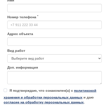
Имя
*
Номер телефона
Адрес объекта
Вид работ
Доп. информация
Я подтверждаю, что ознакомлен(а) с
политикокой
хранения и обработки персональных данных
и даю
согласие на обработку персональных данных
.