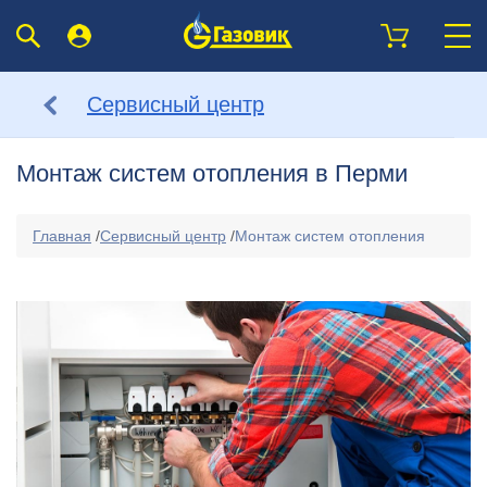
Сервисный центр
Монтаж систем отопления в Перми
Главная
/
Сервисный центр
/
Монтаж систем отопления