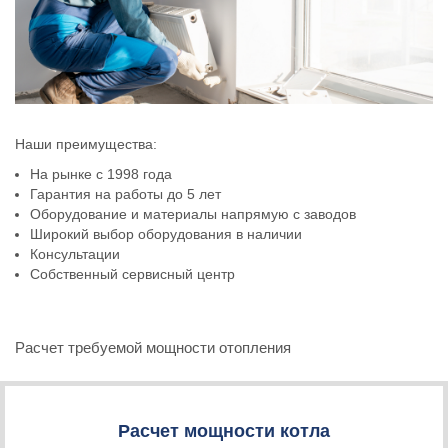
Наши преимущества:
На рынке с 1998 года
Гарантия на работы до 5 лет
Оборудование и материалы напрямую с заводов
Широкий выбор оборудования в наличии
Консультации
Собственный сервисный центр
Расчет требуемой мощности отопления
Расчет мощности котла