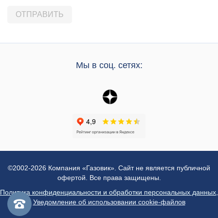
Мы в соц. сетях:
©2002-2026 Компания «Газовик». Сайт не является публичной
офертой. Все права защищены.
Политика конфиденциальности и обработки персональных данных
,
Уведомление об использовании cookie-файлов