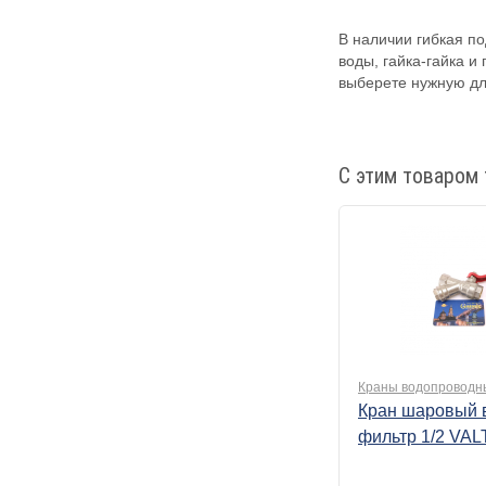
В наличии гибкая по
воды, гайка-гайка и
выберете нужную дл
С этим товаром 
Краны водопроводн
Кран шаровый 
фильтр 1/2 VA