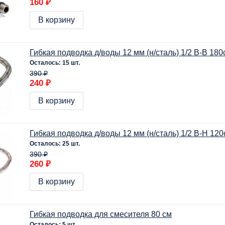
160 ₽
В корзину
Гибкая подводка д/воды 12 мм (н/сталь) 1/2 В-В 180
Осталось: 15 шт.
390 ₽
240 ₽
В корзину
Гибкая подводка д/воды 12 мм (н/сталь) 1/2 В-Н 12
Осталось: 25 шт.
390 ₽
260 ₽
В корзину
Гибкая подводка для смесителя 80 см
Осталось: 5 шт.