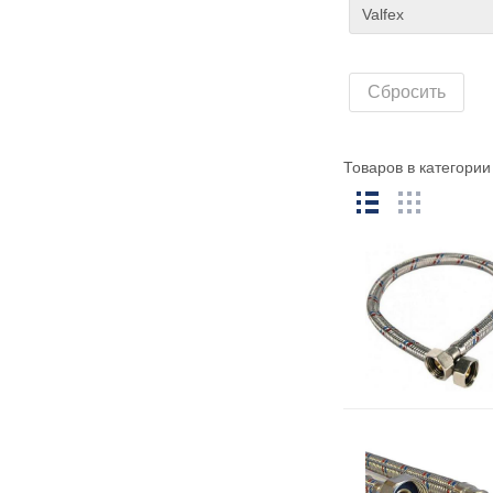
Сбросить
Товаров в категори