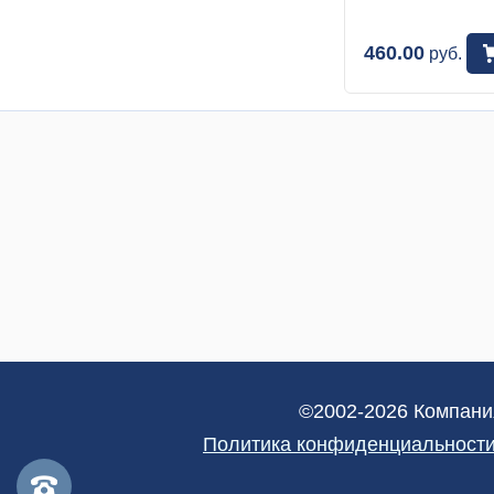
460.00
руб.
©2002-2026 Компани
Политика конфиденциальности