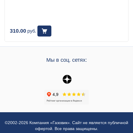
310.00
руб.
Мы в соц. сетях:
©2002-2026 Компания «Газовик». Сайт не является публичной
офертой. Все права защищены.