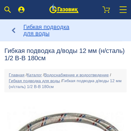
Гибкая подводка
для воды
Гибкая подводка д/воды 12 мм (н/сталь)
1/2 В-В 180см
Главная
/
Каталог
/
Водоснабжение и водоотведение
/
Гибкая подводка для воды
/
Гибкая подводка д/воды 12 мм
(н/сталь) 1/2 В-В 180см