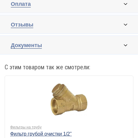
Оплата
Отзывы
Документы
С этим товаром так же смотрели:
Фильтры на трубу
Фильтр грубой очистки 1/2"