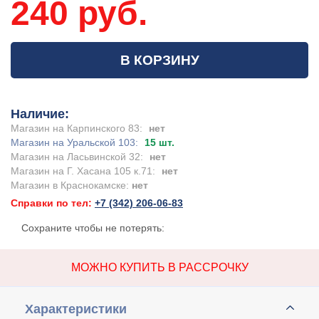
240 руб.
В КОРЗИНУ
Наличие:
Магазин на Карпинского 83:
нет
Магазин на Уральской 103:
15 шт.
Магазин на Ласьвинской 32:
нет
Магазин на Г. Хасана 105 к.71:
нет
Магазин в Краснокамске:
нет
Справки по тел:
+7 (342) 206-06-83
Сохраните чтобы не потерять:
МОЖНО КУПИТЬ В РАССРОЧКУ
Характеристики