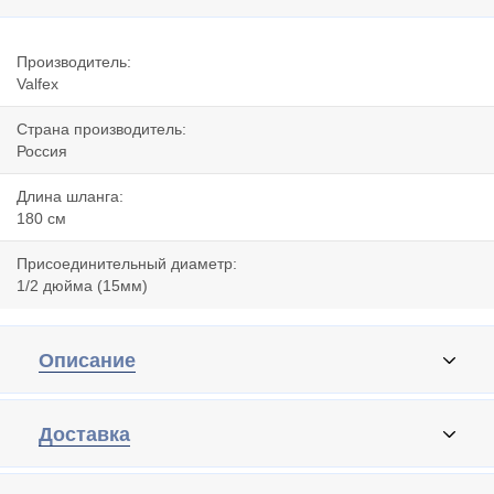
Производитель:
Valfex
Страна производитель:
Россия
Длина шланга:
180 cм
Присоединительный диаметр:
1/2 дюйма (15мм)
Описание
Доставка