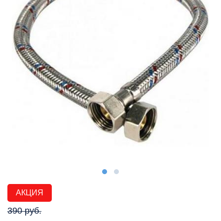
АКЦИЯ
390 руб.