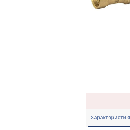
Характеристик