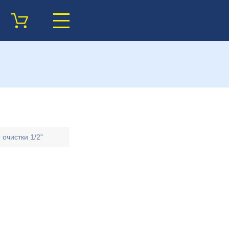
 очистки 1/2"