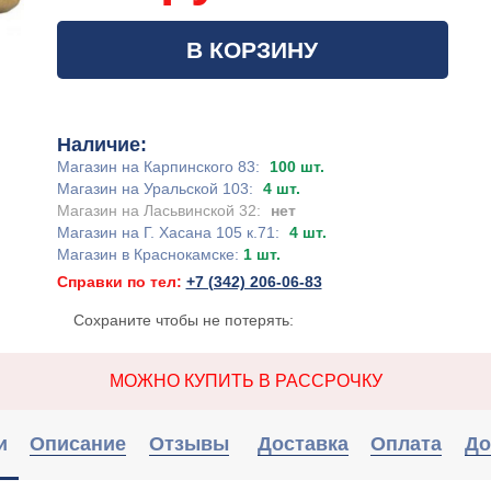
В КОРЗИНУ
Наличие:
Магазин на Карпинского 83:
100 шт.
Магазин на Уральской 103:
4 шт.
Магазин на Ласьвинской 32:
нет
Магазин на Г. Хасана 105 к.71:
4 шт.
Магазин в Краснокамске:
1 шт.
Справки по тел:
+7 (342) 206-06-83
Сохраните чтобы не потерять:
МОЖНО КУПИТЬ В РАССРОЧКУ
и
Описание
Отзывы
Доставка
Оплата
До