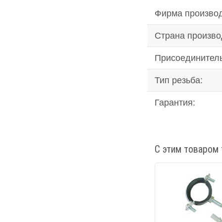
Фирма производ
Страна произво
Присоединител
Тип резьба:
Гарантия:
С этим товаром 