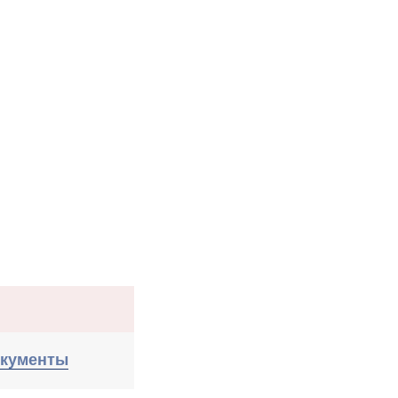
кументы