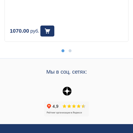
1070.00
руб.
Мы в соц. сетях: