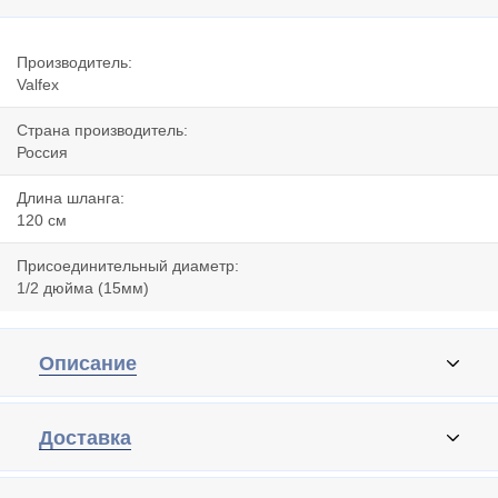
Производитель:
Valfex
Страна производитель:
Россия
Длина шланга:
120 cм
Присоединительный диаметр:
1/2 дюйма (15мм)
Описание
Доставка