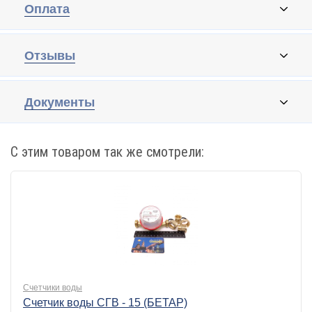
Оплата
Отзывы
Документы
С этим товаром так же смотрели:
Счетчики воды
Счетчик воды СГВ - 15 (БЕТАР)