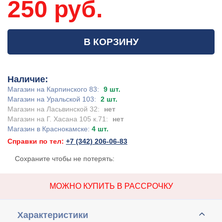
250 руб.
В КОРЗИНУ
Наличие:
Магазин на Карпинского 83:
9 шт.
Магазин на Уральской 103:
2 шт.
Магазин на Ласьвинской 32:
нет
Магазин на Г. Хасана 105 к.71:
нет
Магазин в Краснокамске:
4 шт.
Справки по тел:
+7 (342) 206-06-83
Сохраните чтобы не потерять:
МОЖНО КУПИТЬ В РАССРОЧКУ
Характеристики