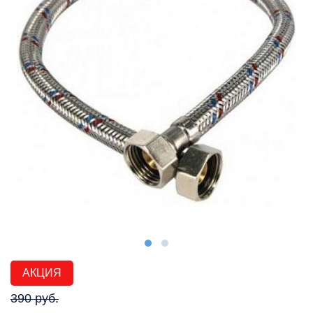
АКЦИЯ
390 руб.