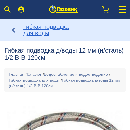
Гибкая подводка
для воды
Гибкая подводка д/воды 12 мм (н/сталь)
1/2 В-В 120см
Главная
/
Каталог
/
Водоснабжение и водоотведение
/
Гибкая подводка для воды
/
Гибкая подводка д/воды 12 мм
(н/сталь) 1/2 В-В 120см