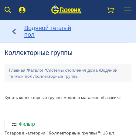
Водяной теплый
пол
Коллекторные группы
Главная
/
Каталог
/
Системы отопления дома
/
Водяной
теплый пол
/
Коллекторные группы
Купить коллекторные группы можно в магазине «Газовик»
Фильтр
Товаров в категории
"Коллекторные группы ":
13 шт.