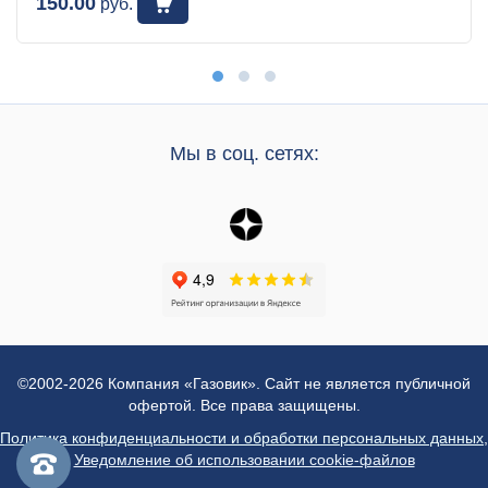
150.00
руб.
Мы в соц. сетях:
©2002-2026 Компания «Газовик». Сайт не является публичной
офертой. Все права защищены.
Политика конфиденциальности и обработки персональных данных
,
Уведомление об использовании cookie-файлов