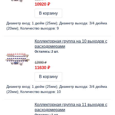
10920 ₽
В корзину
Диаметр вход:
1 дюйм (25мм)
Диаметр выхода:
3/4 дюйма
(20мм)
Количество выходов:
9
Коллекторная группа на 10 выходов с
расходомерами
Осталось: 2 шт.
12990 ₽
11630 ₽
В корзину
Диаметр вход:
1 дюйм (25мм)
Диаметр выхода:
3/4 дюйма
(20мм)
Количество выходов:
10
Коллекторная группа на 11 выходов с
расходомерами
Осталось: 1 шт.