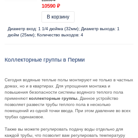
10590 ₽
В корзину
Диаметр вход:
1 1/4 дюйма (32мм)
Диаметр выхода:
1
дюйм (25мм)
Количество выходов:
4
Коллекторные группы в Перми
Сегодня водяные теплые полы монтируют не только в частных
домах, но и в квартирах. Для упрощения монтажа и
повышения безопасности системы водяного теплого пола
применяют
коллекторные группы.
Данное устройство
позволяет развести трубы теплого пола в несколько
помещений из одной точки ввода. При этом давление во всех
трубах одинаковое.
Также вы можете регулировать подачу воды отдельно для
каждой трубы, что позволит вам регулировать температуру