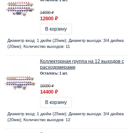
14090 ₽
12600 ₽
В корзину
Диаметр вход:
1 дюйм (25мм)
Диаметр выхода:
3/4 дюйма
(20мм)
Количество выходов:
11
Коллекторная группа на 12 выходов с
расходомерами
Осталось: 1 шт.
16090 ₽
14400 ₽
В корзину
Диаметр вход:
1 дюйм (25мм)
Диаметр выхода:
3/4 дюйма
(20мм)
Количество выходов:
12