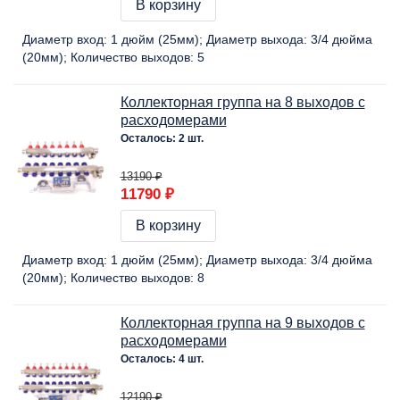
В корзину
Диаметр вход:
1 дюйм (25мм)
Диаметр выхода:
3/4 дюйма
(20мм)
Количество выходов:
5
Коллекторная группа на 8 выходов с
расходомерами
Осталось: 2 шт.
13190 ₽
11790 ₽
В корзину
Диаметр вход:
1 дюйм (25мм)
Диаметр выхода:
3/4 дюйма
(20мм)
Количество выходов:
8
Коллекторная группа на 9 выходов с
расходомерами
Осталось: 4 шт.
12190 ₽