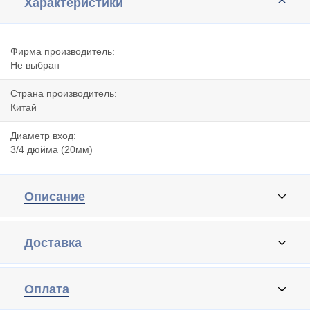
Характеристики
Фирма производитель:
Не выбран
Страна производитель:
Китай
Диаметр вход:
3/4 дюйма (20мм)
Описание
Доставка
Оплата