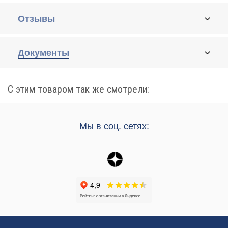
Отзывы
Документы
С этим товаром так же смотрели:
Мы в соц. сетях: