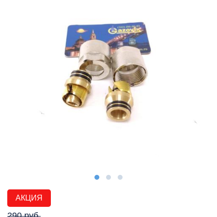
АКЦИЯ
290 руб.