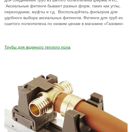
Аксиальные фитинги бывают разных форм, таких как углы,
переходники, муфты и т.д. Воспользуйтесь фильтром для
удобного выбора аксиальных фитингов. Фитинги для труб из
сшитого полиэтилена по низким ценам в магазине «Газовик»
Трубы для водяного теплого пола