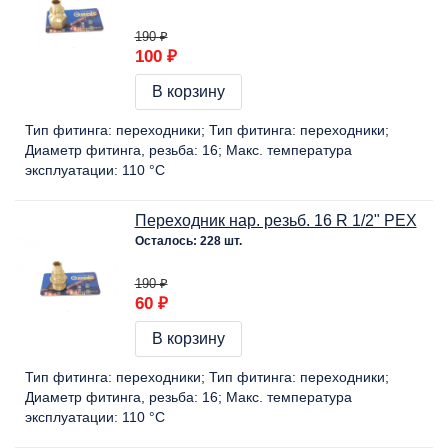
190 ₽
100 ₽
В корзину
Тип фитинга:
переходники
Тип фитинга:
переходники
Диаметр фитинга, резьба:
16
Макс. температура
эксплуатации:
110 °C
Переходник нар. резьб. 16 R 1/2" PEX
Осталось: 228 шт.
190 ₽
60 ₽
В корзину
Тип фитинга:
переходники
Тип фитинга:
переходники
Диаметр фитинга, резьба:
16
Макс. температура
эксплуатации:
110 °C