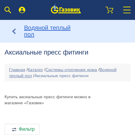
Водяной теплый
пол
Аксиальные пресс фитинги
Главная
/
Каталог
/
Системы отопления дома
/
Водяной
теплый пол
/
Аксиальные пресс фитинги
Купить аксиальные пресс фитинги можно в
магазине «Газовик»
Фильтр