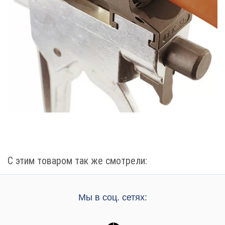
С этим товаром так же смотрели:
Мы в соц. сетях: