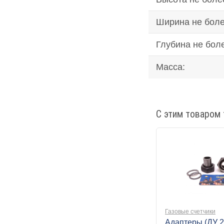
Ширина не боле
Глубина не бол
Масса:
С этим товаром 
Газовые счетчики
Адаптеры (ДУ 2