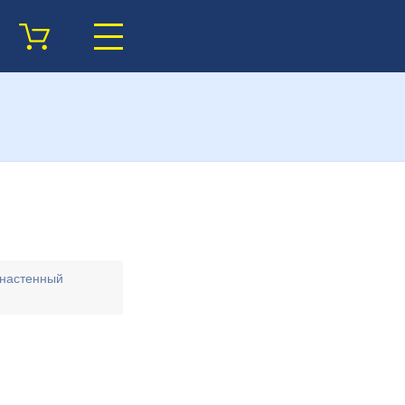
 настенный