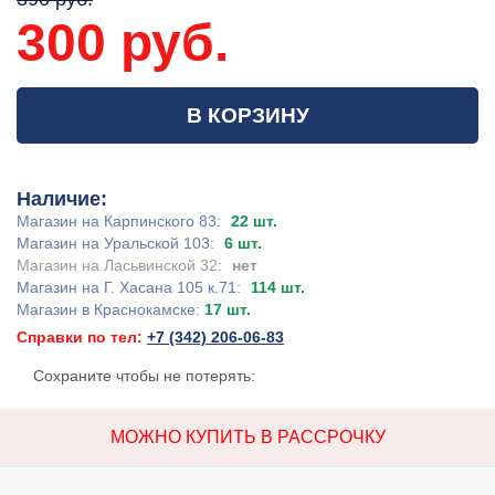
300 руб.
В КОРЗИНУ
Наличие:
Магазин на Карпинского 83:
22 шт.
Магазин на Уральской 103:
6 шт.
Магазин на Ласьвинской 32:
нет
Магазин на Г. Хасана 105 к.71:
114 шт.
Магазин в Краснокамске:
17 шт.
Справки по тел:
+7 (342) 206-06-83
Сохраните чтобы не потерять:
МОЖНО КУПИТЬ В РАССРОЧКУ