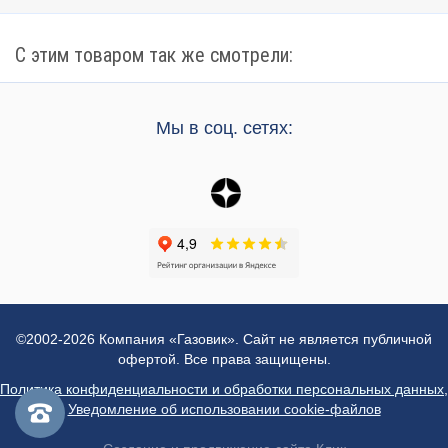
С этим товаром так же смотрели:
Мы в соц. сетях:
©2002-2026 Компания «Газовик». Сайт не является публичной
офертой. Все права защищены.
Политика конфиденциальности и обработки персональных данных
,
Уведомление об использовании cookie-файлов