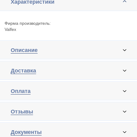
Характеристики
Фирма производитель:
Valfex
Описание
Доставка
Оплата
Отзывы
Документы