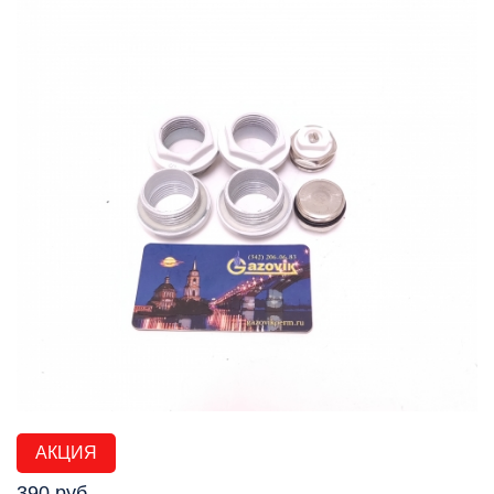
АКЦИЯ
390 руб.