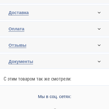
Доставка
Оплата
Отзывы
Документы
С этим товаром так же смотрели:
Мы в соц. сетях: