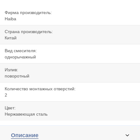
Фирма производитель:
Haiba
Страна производитель:
Китай
Вид смесителя:
однорычажный
Излив:
поворотный
Количество монтажных отверстий:
2
Цвет:
Нержавеющая сталь
Описание