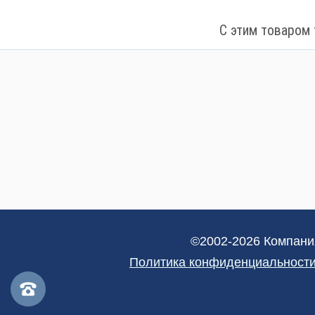
С этим товаром 
©2002-2026 Компани
Политика конфиденциальности