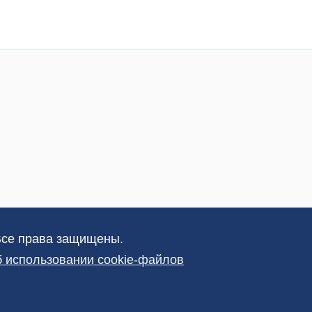
Все права защищены.
 использовании cookie-файлов