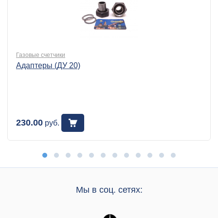
Газовые счетчики
Адаптеры (ДУ 20)
230.00
руб.
Мы в соц. сетях: