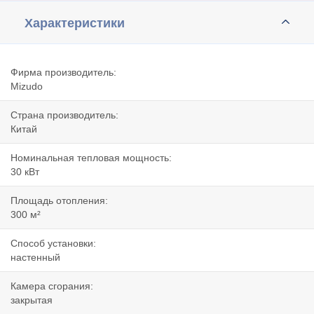
Характеристики
Фирма производитель:
Mizudo
Страна производитель:
Китай
Номинальная тепловая мощность:
30 кВт
Площадь отопления:
300 м²
Способ установки:
настенный
Камера сгорания:
закрытая