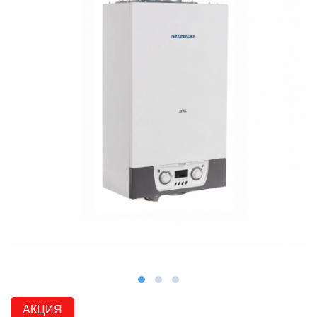
АКЦИЯ