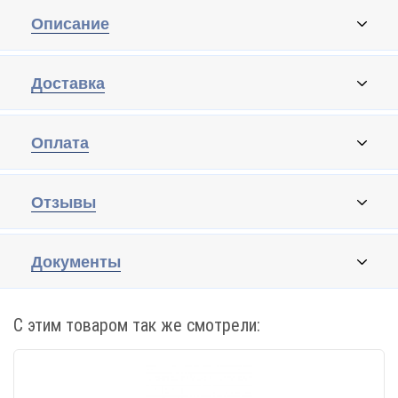
Описание
Доставка
Оплата
Отзывы
Документы
С этим товаром так же смотрели: