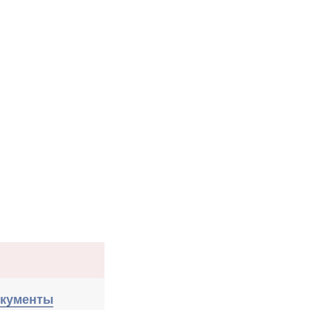
кументы