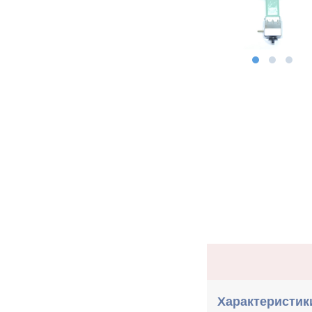
Характеристик