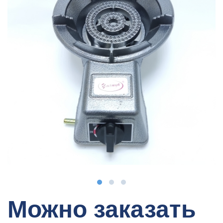
Можно заказать