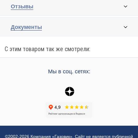
Отзывы
Документы
С этим товаром так же смотрели:
Мы в соц. сетях:
©2002-2026 Компания «Газовик». Сайт не является публичной