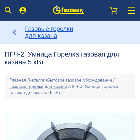
Газовые горелки
для казана
ПГЧ-2, Умница Горелка газовая для
казана 5 кВт.
Главная
/
Каталог
/
Бытовое газовое оборудование
/
Газовые горелки для казана
/
ПГЧ-2, Умница Горелка
газовая для казана 5 кВт.