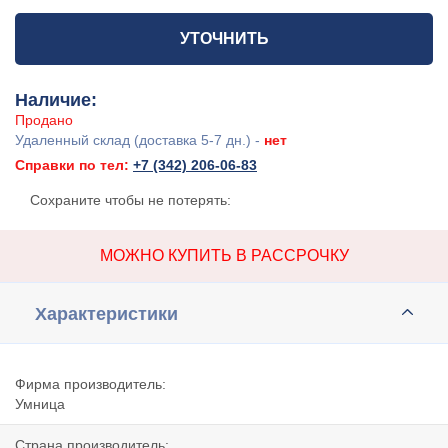
УТОЧНИТЬ
Наличие:
Продано
Удаленный склад (доставка 5-7 дн.) -
нет
Справки по тел:
+7 (342) 206-06-83
Сохраните чтобы не потерять:
МОЖНО КУПИТЬ В РАССРОЧКУ
Характеристики
Фирма производитель:
Умница
Страна производитель: