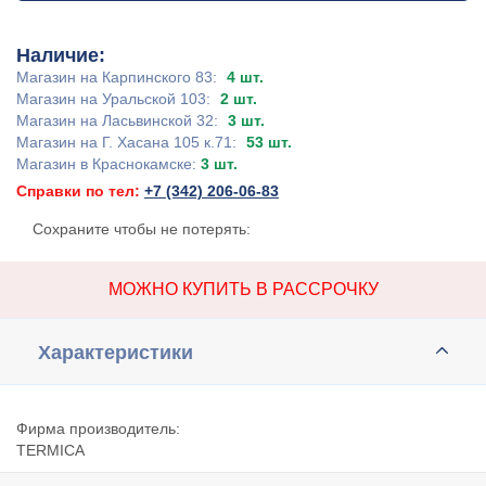
Наличие:
Магазин на Карпинского 83:
4 шт.
Магазин на Уральской 103:
2 шт.
Магазин на Ласьвинской 32:
3 шт.
Магазин на Г. Хасана 105 к.71:
53 шт.
Магазин в Краснокамске:
3 шт.
Справки по тел:
+7 (342) 206-06-83
Сохраните чтобы не потерять:
МОЖНО КУПИТЬ В РАССРОЧКУ
Характеристики
Фирма производитель:
TERMIСA