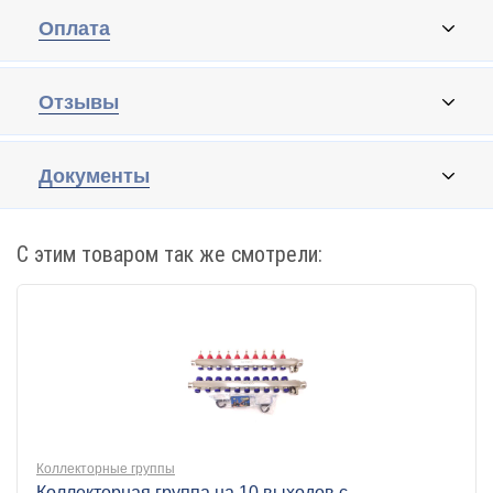
Оплата
Отзывы
Документы
С этим товаром так же смотрели:
Коллекторные группы
Коллекторная группа на 10 выходов с