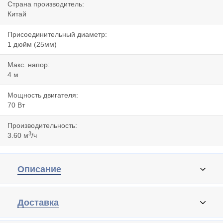
Страна производитель:
Китай
Присоединительный диаметр:
1 дюйм (25мм)
Макс. напор:
4 м
Мощность двигателя:
70 Вт
Производительность:
3
3.60 м
/ч
Описание
Доставка