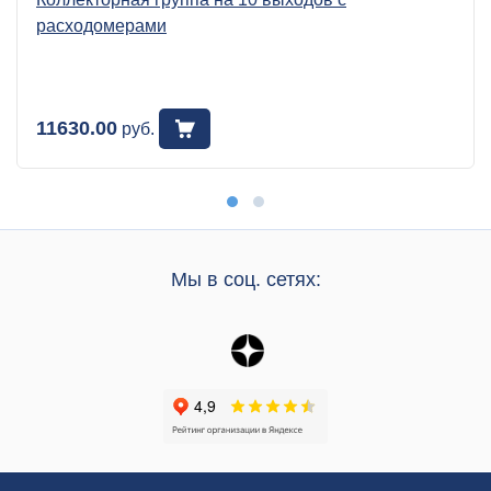
расходомерами
11630.00
руб.
Мы в соц. сетях: