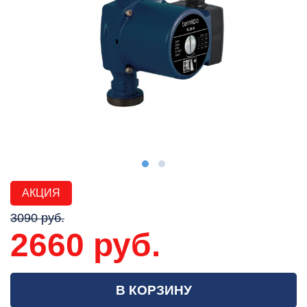
АКЦИЯ
3090 руб.
2660 руб.
В КОРЗИНУ