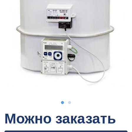
Можно заказать