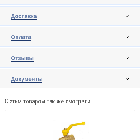
Доставка
Оплата
Отзывы
Документы
С этим товаром так же смотрели: