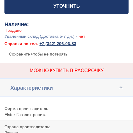
УТОЧНИТЬ
Наличие:
Продано
Удаленный склад (доставка 5-7 дн.) -
нет
Справки по тел:
+7 (342) 206-06-83
Сохраните чтобы не потерять:
МОЖНО КУПИТЬ В РАССРОЧКУ
Характеристики
Фирма производитель:
Elster Газэлектроника
Страна производитель:
Россия