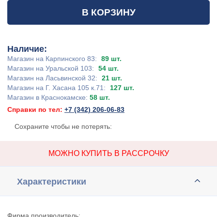
В КОРЗИНУ
Наличие:
Магазин на Карпинского 83:
89 шт.
Магазин на Уральской 103:
54 шт.
Магазин на Ласьвинской 32:
21 шт.
Магазин на Г. Хасана 105 к.71:
127 шт.
Магазин в Краснокамске:
58 шт.
Справки по тел:
+7 (342) 206-06-83
Сохраните чтобы не потерять:
МОЖНО КУПИТЬ В РАССРОЧКУ
Характеристики
Фирма производитель: