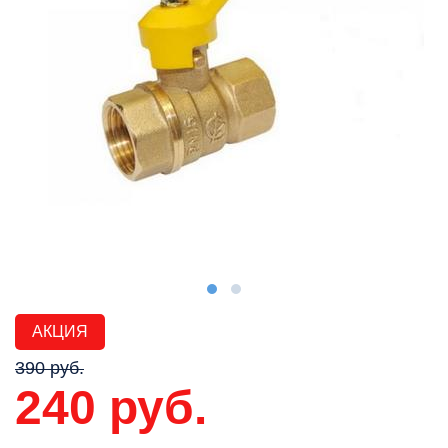
АКЦИЯ
390 руб.
240 руб.