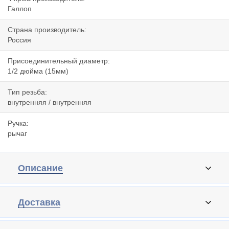
Галлоп
Страна производитель:
Россия
Присоединительный диаметр:
1/2 дюйма (15мм)
Тип резьба:
внутренняя / внутренняя
Ручка:
рычаг
Описание
Доставка