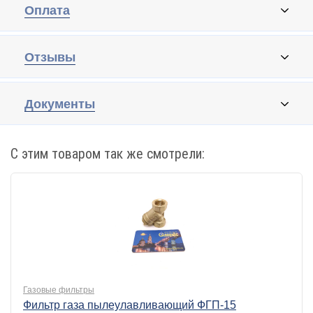
Оплата
Отзывы
Документы
С этим товаром так же смотрели:
Газовые фильтры
Фильтр газа пылеулавливающий ФГП-15