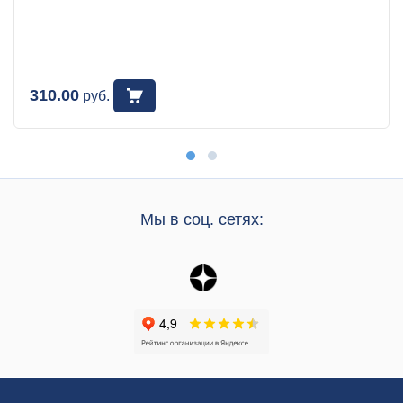
310.00
руб.
Мы в соц. сетях: