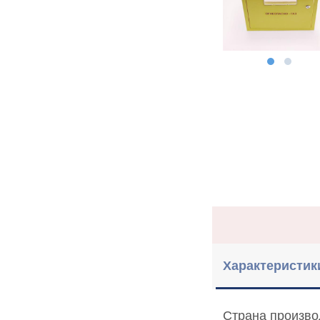
Характеристик
Страна произво