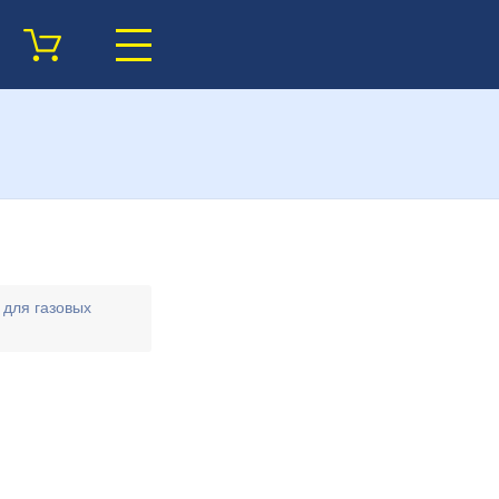
 для газовых