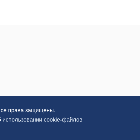
Все права защищены.
 использовании cookie-файлов