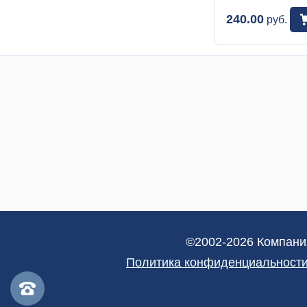
240.00
руб.
©2002-2026 Компани
Политика конфиденциальности