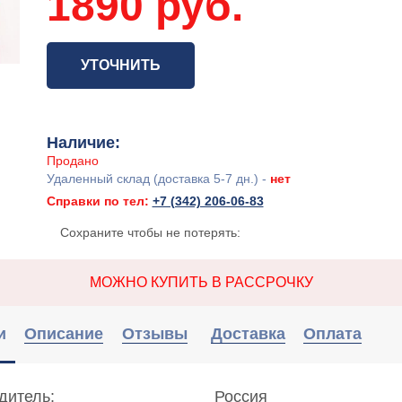
1890 руб.
УТОЧНИТЬ
Наличие:
Продано
Удаленный склад (доставка 5-7 дн.) -
нет
Справки по тел:
+7 (342) 206-06-83
Сохраните чтобы не потерять:
МОЖНО КУПИТЬ В РАССРОЧКУ
и
Описание
Отзывы
Доставка
Оплата
дитель:
Россия