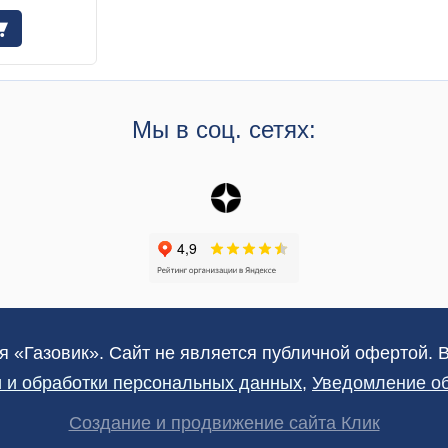
Мы в соц. сетях:
я «Газовик». Сайт не является публичной офертой. 
 и обработки персональных данных
,
Уведомление об
Создание и продвижение сайта Клик