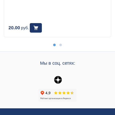
20.00
руб.
Мы в соц. сетях: