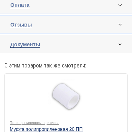
Оплата
Отзывы
Документы
С этим товаром так же смотрели:
Полипропиленовые фитинги
Муфта полипропиленовая 20 ПП