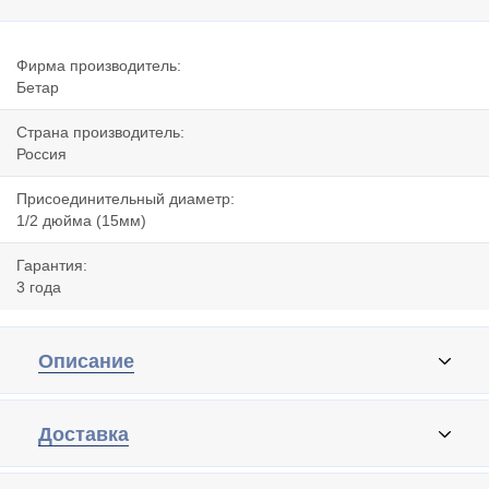
Фирма производитель:
Бетар
Страна производитель:
Россия
Присоединительный диаметр:
1/2 дюйма (15мм)
Гарантия:
3 года
Описание
Доставка