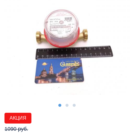
АКЦИЯ
1090 руб.