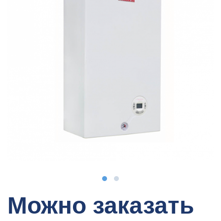
Можно заказать