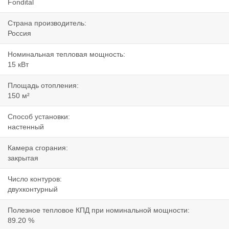
Fondital
Страна производитель:
Россия
Номинальная тепловая мощность:
15 кВт
Площадь отопления:
150 м²
Способ установки:
настенный
Камера сгорания:
закрытая
Число контуров:
двухконтурный
Полезное тепловое КПД при номинальной мощности:
89.20 %