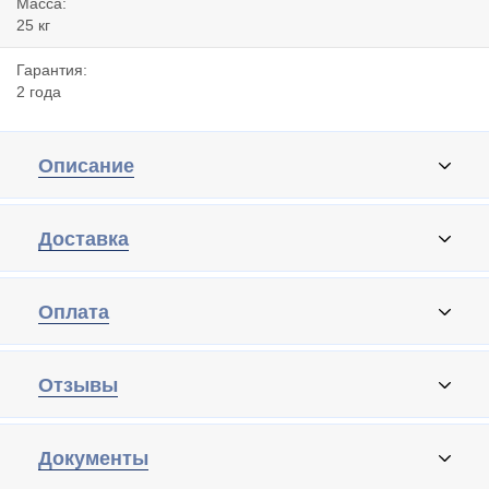
Масса:
25 кг
Гарантия:
2 года
Описание
Доставка
Оплата
Отзывы
Документы