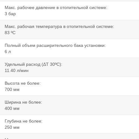
Макс. рабочее давление в отопительной системе:
3 бар
Макс. рабочая температура в отопительной системе:
83 ºC
Полный объем расширительного бака установки:
6 л
Удельный расход (ΔT 30ºC):
11.40 л/мин
Высота не более:
700 мм
Ширина не более:
400 мм
Глубина не более:
250 мм