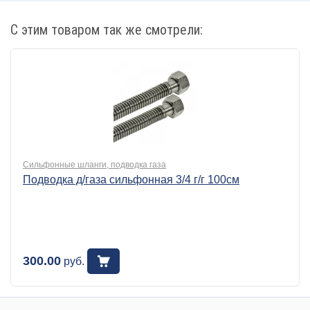
С этим товаром так же смотрели:
Сильфонные шланги, подводка газа
Подводка д/газа сильфонная 3/4 г/г 100см
300.00
руб.