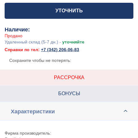
УТОЧНИТЬ
Наличие:
Продано
Удаленный склад (5-7 дн.) -
уточняйте
Справки по тел:
+7 (342) 206-06-83
Сохраните чтобы не потерять:
РАССРОЧКА
БОНУСЫ
Характеристики
Фирма производитель: