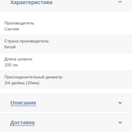
Характеристики
Производитель:
Сантим
Страна производитель:
Китай
Длина шланга:
100 cм
Присоединительный диаметр:
3/4 дюйма (20мм)
Описание
Доставка