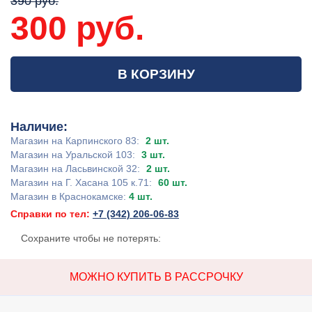
390 руб.
300 руб.
В КОРЗИНУ
Наличие:
Магазин на Карпинского 83:
2 шт.
Магазин на Уральской 103:
3 шт.
Магазин на Ласьвинской 32:
2 шт.
Магазин на Г. Хасана 105 к.71:
60 шт.
Магазин в Краснокамске:
4 шт.
Справки по тел:
+7 (342) 206-06-83
Сохраните чтобы не потерять:
МОЖНО КУПИТЬ В РАССРОЧКУ