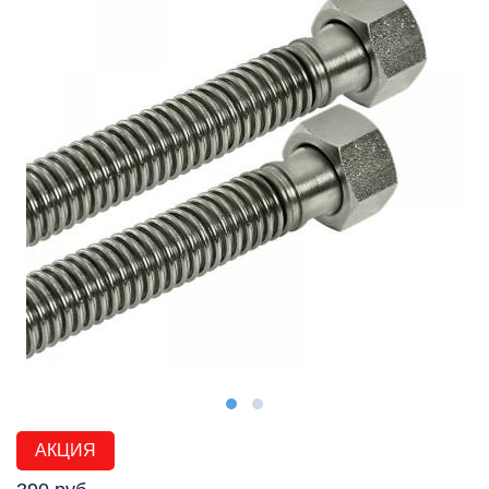
АКЦИЯ