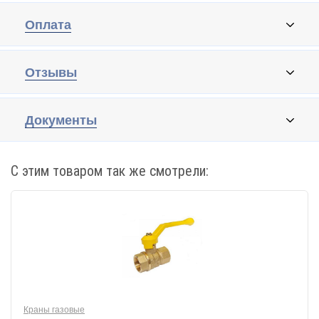
Оплата
Отзывы
Документы
С этим товаром так же смотрели:
Краны газовые