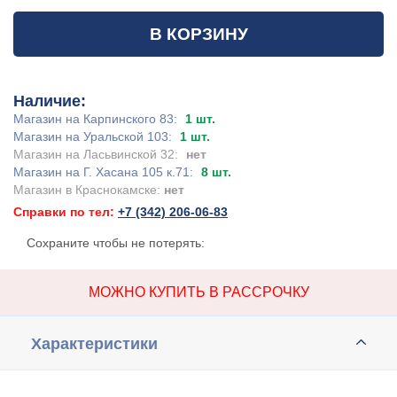
В КОРЗИНУ
Наличие:
Магазин на Карпинского 83:
1 шт.
Магазин на Уральской 103:
1 шт.
Магазин на Ласьвинской 32:
нет
Магазин на Г. Хасана 105 к.71:
8 шт.
Магазин в Краснокамске:
нет
Справки по тел:
+7 (342) 206-06-83
Сохраните чтобы не потерять:
МОЖНО КУПИТЬ В РАССРОЧКУ
Характеристики