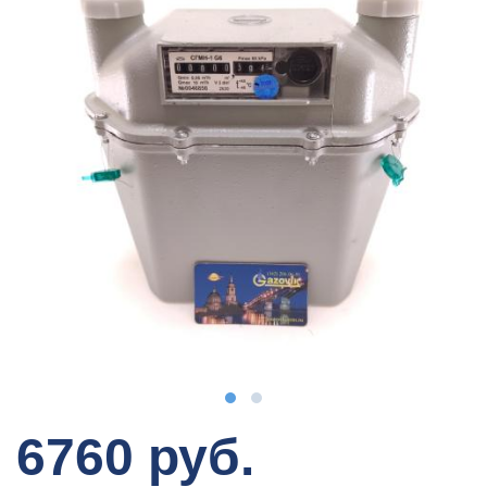
6760 руб.