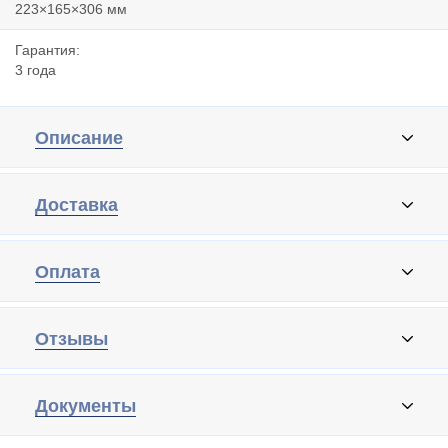
223×165×306 мм
Гарантия:
3 года
Описание
Доставка
Оплата
Отзывы
Документы