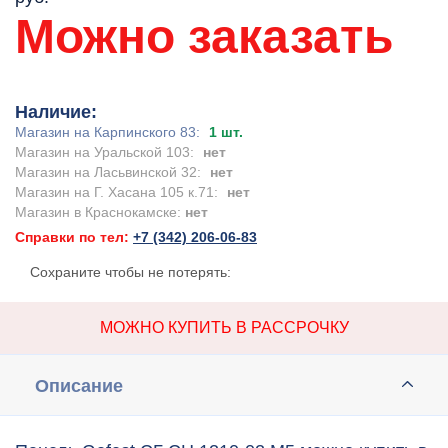
Можно заказать
Наличие:
Магазин на Карпинского 83:
1 шт.
Магазин на Уральской 103:
нет
Магазин на Ласьвинской 32:
нет
Магазин на Г. Хасана 105 к.71:
нет
Магазин в Краснокамске:
нет
Справки по тел:
+7 (342) 206-06-83
Сохраните чтобы не потерять:
МОЖНО КУПИТЬ В РАССРОЧКУ
Описание