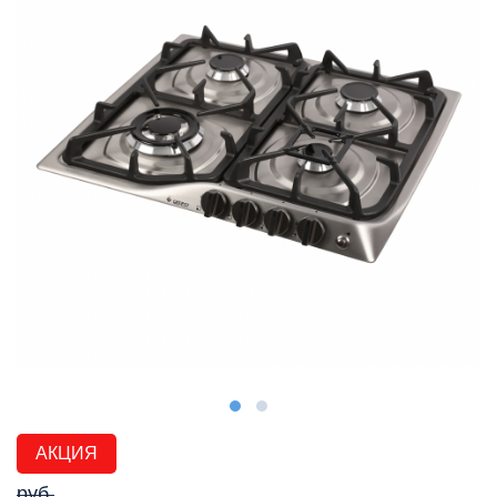
АКЦИЯ
руб.