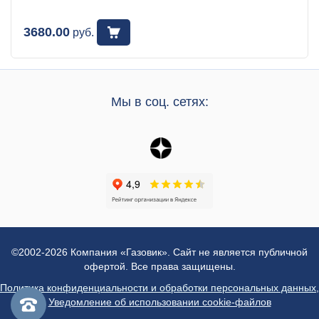
3680.00
руб.
Мы в соц. сетях:
©2002-2026 Компания «Газовик». Сайт не является публичной
офертой. Все права защищены.
Политика конфиденциальности и обработки персональных данных
,
Уведомление об использовании cookie-файлов