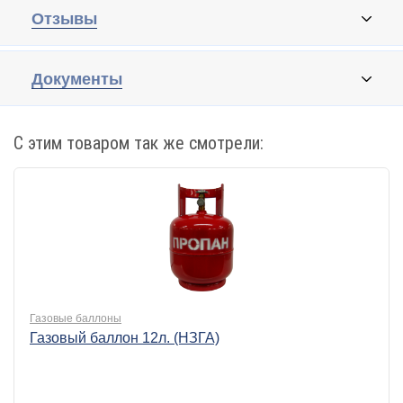
Отзывы
Документы
С этим товаром так же смотрели:
Газовые баллоны
Газовый баллон 12л. (НЗГА)