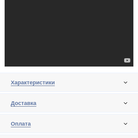
Характеристики
Доставка
Оплата