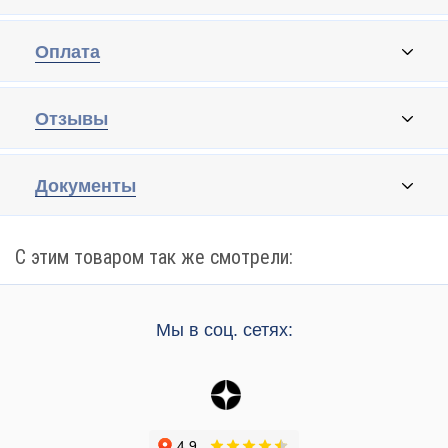
Оплата
Отзывы
Документы
С этим товаром так же смотрели:
Мы в соц. сетях: