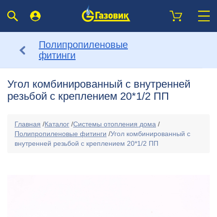
Полипропиленовые
фитинги
Угол комбинированный с внутренней
резьбой с креплением 20*1/2 ПП
Главная
/
Каталог
/
Системы отопления дома
/
Полипропиленовые фитинги
/
Угол комбинированный с
внутренней резьбой с креплением 20*1/2 ПП