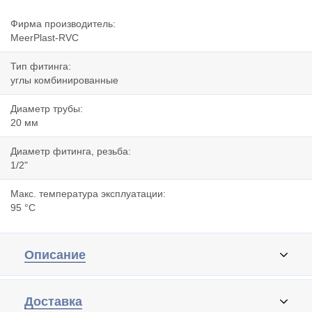
Фирма производитель:
MeerPlast-RVC
Тип фитинга:
углы комбинированные
Диаметр трубы:
20 мм
Диаметр фитинга, резьба:
1/2"
Макс. температура эксплуатации:
95 °C
Описание
Доставка