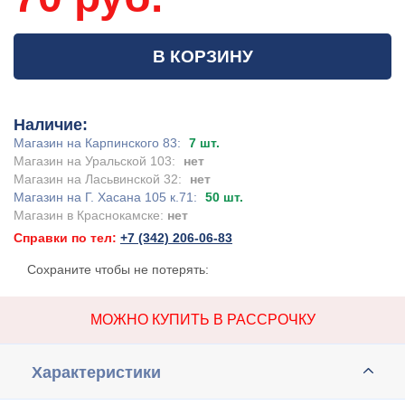
В КОРЗИНУ
Наличие:
Магазин на Карпинского 83:
7 шт.
Магазин на Уральской 103:
нет
Магазин на Ласьвинской 32:
нет
Магазин на Г. Хасана 105 к.71:
50 шт.
Магазин в Краснокамске:
нет
Справки по тел:
+7 (342) 206-06-83
Сохраните чтобы не потерять:
МОЖНО КУПИТЬ В РАССРОЧКУ
Характеристики