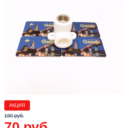
АКЦИЯ
190 руб.
70 руб.