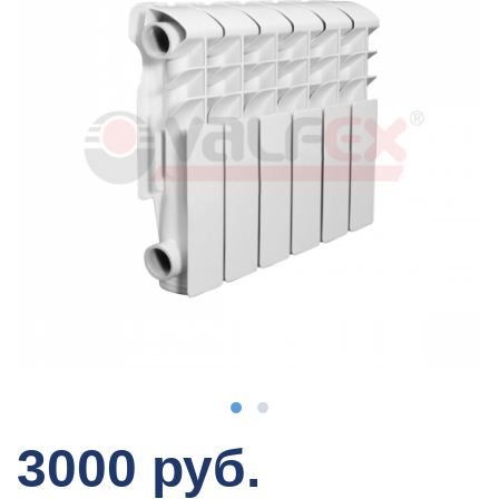
3000 руб.