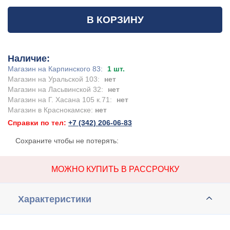
В КОРЗИНУ
Наличие:
Магазин на Карпинского 83:
1 шт.
Магазин на Уральской 103:
нет
Магазин на Ласьвинской 32:
нет
Магазин на Г. Хасана 105 к.71:
нет
Магазин в Краснокамске:
нет
Справки по тел:
+7 (342) 206-06-83
Сохраните чтобы не потерять:
МОЖНО КУПИТЬ В РАССРОЧКУ
Характеристики