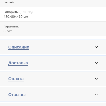
Белый
Габариты (Г×Ш×В):
480×80×410 мм
Гарантия:
5 лет
Описание
Доставка
Оплата
Отзывы