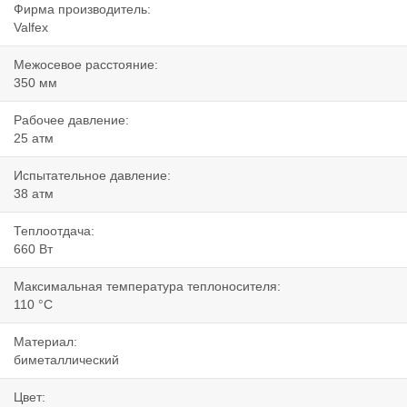
Фирма производитель:
Valfex
Межосевое расстояние:
350 мм
Рабочее давление:
25 атм
Испытательное давление:
38 атм
Теплоотдача:
660 Вт
Максимальная температура теплоносителя:
110 °C
Материал:
биметаллический
Цвет: