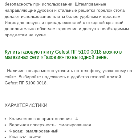
безопасность при использовании. Штампованные
направляющие духовки и стальные решетки горелок стола
делают использование плиты более удобным и простым.
Ящик для посуды и принадлежностей с откидной крышкой
дополнительно облегчает хранение и доступ к необходимым
предметам на кухне.
Купить газовую плиту Gefest ПГ 5100 0018 можно в
магазинах сети «Газовик» по выгодной цене.
Наличие товара можно уточнить по телефону, указанному на
сайте. Выбирайте надежность и удобство газовой плитой
Gefest ПГ 5100 0018.
ХАРАКТЕРИСТИКИ
Количество зон приготовления: 4
Варочная поверхность: эмалированная
Фасад: эмалированный
Крышка: щиток