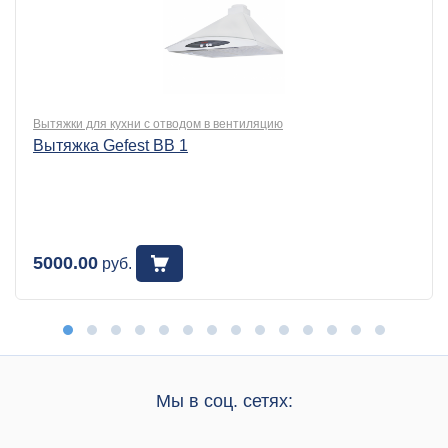
Вытяжки для кухни с отводом в вентиляцию
Вытяжка Gefest BB 1
5000.00
руб.
Мы в соц. сетях: