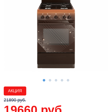
АКЦИЯ
21890 руб.
19660 руб.