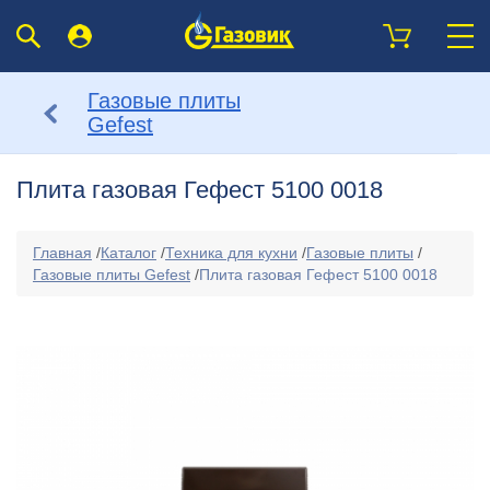
Газовые плиты
Gefest
Плита газовая Гефест 5100 0018
Главная
/
Каталог
/
Техника для кухни
/
Газовые плиты
/
Газовые плиты Gefest
/
Плита газовая Гефест 5100 0018