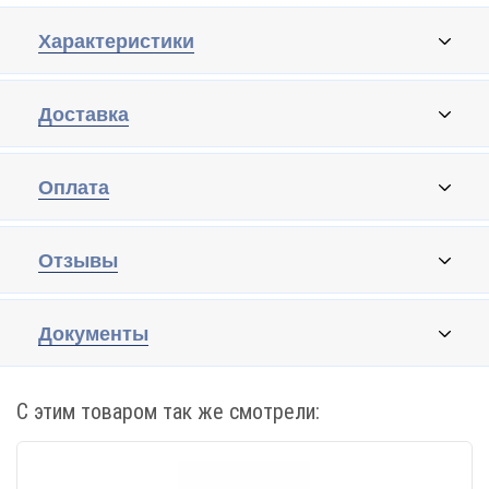
Характеристики
Доставка
Оплата
Отзывы
Документы
С этим товаром так же смотрели: