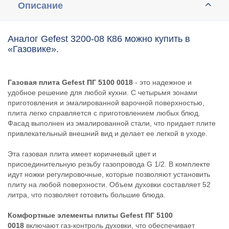
Описание
Аналог Gefest 3200-08 К86 можно купить в
«Газовике».
Газовая плита Gefest ПГ 5100 0018
- это надежное и
удобное решение для любой кухни. С четырьмя зонами
приготовления и эмалированной варочной поверхностью,
плита легко справляется с приготовлением любых блюд.
Фасад выполнен из эмалированной стали, что придает плите
привлекательный внешний вид и делает ее легкой в уходе.
Эта газовая плита имеет коричневый цвет и
присоединительную резьбу газопровода G 1/2. В комплекте
идут ножки регулировочные, которые позволяют установить
плиту на любой поверхности. Объем духовки составляет 52
литра, что позволяет готовить большие блюда.
Комфортные элементы плиты Gefest ПГ 5100
0018
включают газ-контроль духовки, что обеспечивает