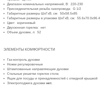
Диапазон номинальных напряжений, В: 220-230
Присоединительная резьба газопровода: G 1/2
Габаритные размеры ШхГхВ, см: 50x58.5x85
Габаритные размеры в упаковке ШхГхВ, см: 55.6x70.0x96.4
Цвет: коричневый
Двухзонная горелка: нет
Объем духовки, л: 52
ЭЛЕМЕНТЫ КОМФОРТНОСТИ
Газ-контроль духовки
Ножки регулировочные
Штампованные направляющие духовки
Стальные решетки горелок стола
Ящик для посуды и принадлежностей с откидной крышкой
Электроподжига духовки
нет.