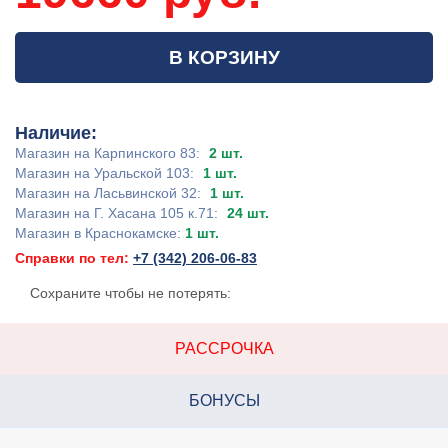
В КОРЗИНУ
Наличие:
Магазин на Карпинского 83:
2 шт.
Магазин на Уральской 103:
1 шт.
Магазин на Ласьвинской 32:
1 шт.
Магазин на Г. Хасана 105 к.71:
24 шт.
Магазин в Краснокамске:
1 шт.
Справки по тел:
+7 (342) 206-06-83
Сохраните чтобы не потерять:
РАССРОЧКА
БОНУСЫ