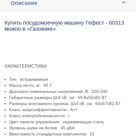
Описание
Купить посудомоечную машину Гефест - 60313
можно в «Газовике»
ХАРАКТЕРИСТИКИ
Тип: встраиваемая
Масса нетто, кг: 40.7
Диапазон номинальных напряжений, В: 220-240
Габаритные размеры ШхГхВ, см: 59.8x55x82-87
Размеры монтажного проема, ШхГхВ, см: 60х57х82-87
Класс энергоэффективности: A++
Класс электробезопасности: I
Цвет панели управления: нержавеющая сталь
Уровень шума не более: 45 дБА
Вместимость стандартных комплектов: 15