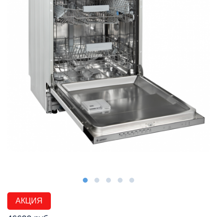
АКЦИЯ