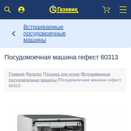
Встраиваемые
посудомоечные
машины
Посудомоечная машина гефест 60313
Главная
/
Каталог
/
Техника для кухни
/
Встраиваемые
посудомоечные машины
/
Посудомоечная машина гефест
60313