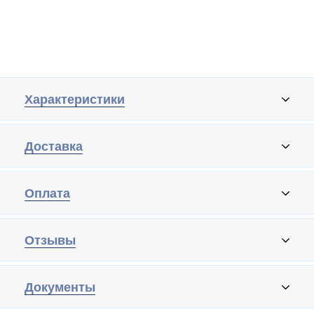
Характеристики
Доставка
Оплата
Отзывы
Документы