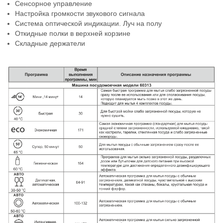
Сенсорное управление
Настройка громкости звукового сигнала
Система оптической индикации. Луч на полу
Откидные полки в верхней корзине
Складные держатели