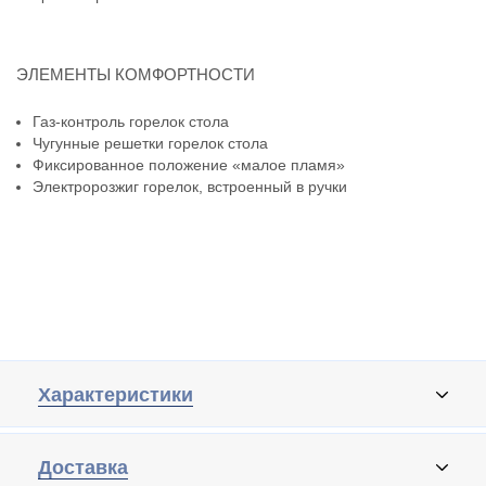
ЭЛЕМЕНТЫ КОМФОРТНОСТИ
Газ-контроль горелок стола
Чугунные решетки горелок стола
Фиксированное положение «малое пламя»
Электророзжиг горелок, встроенный в ручки
Характеристики
Доставка