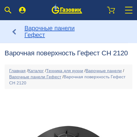
Варочные панели
Гефест
Варочная поверхность Гефест СН 2120
Главная
/
Каталог
/
Техника для кухни
/
Варочные панели
/
Варочные панели Гефест
/
Варочная поверхность Гефест
СН 2120