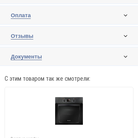
Оплата
Отзывы
Документы
С этим товаром так же смотрели: