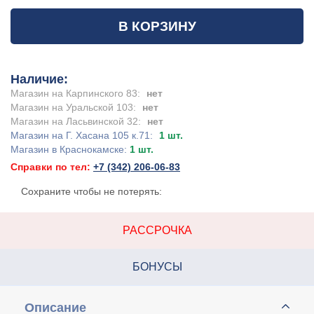
В КОРЗИНУ
Наличие:
Магазин на Карпинского 83:
нет
Магазин на Уральской 103:
нет
Магазин на Ласьвинской 32:
нет
Магазин на Г. Хасана 105 к.71:
1 шт.
Магазин в Краснокамске:
1 шт.
Справки по тел:
+7 (342) 206-06-83
Сохраните чтобы не потерять:
РАССРОЧКА
БОНУСЫ
Описание