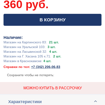
360 руб.
В КОРЗИНУ
Наличие:
Магазин на Карпинского 83:
21 шт.
Магазин на Уральской 103:
3 шт.
Магазин на Ласьвинской 32:
4 шт.
Магазин на Г. Хасана 105 к.71:
2 шт.
Магазин в Краснокамске:
4 шт.
Справки по тел:
+7 (342) 206-06-83
Сохраните чтобы не потерять:
МОЖНО КУПИТЬ В РАССРОЧКУ
Характеристики