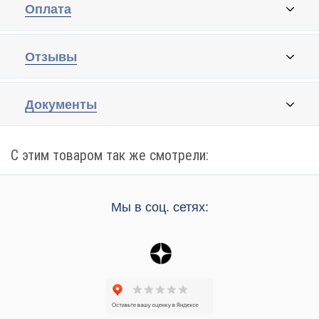
Оплата
Отзывы
Документы
С этим товаром так же смотрели:
Мы в соц. сетях: