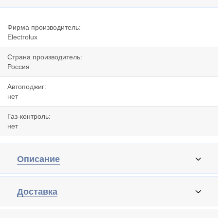
Фирма производитель:
Electrolux
Страна производитель:
Россия
Автоподжиг:
нет
Газ-контроль:
нет
Описание
Доставка