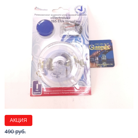
АКЦИЯ
490 руб.