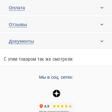
Оплата
Отзывы
Документы
С этим товаром так же смотрели:
Мы в соц. сетях: