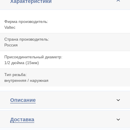
Характеристики
Фирма производитель:
Valtec
Страна производитель:
Россия
Присоединительный диаметр:
1/2 дюйма (15мм)
Тип резьба:
внутренняя / наружная
Описание
Доставка