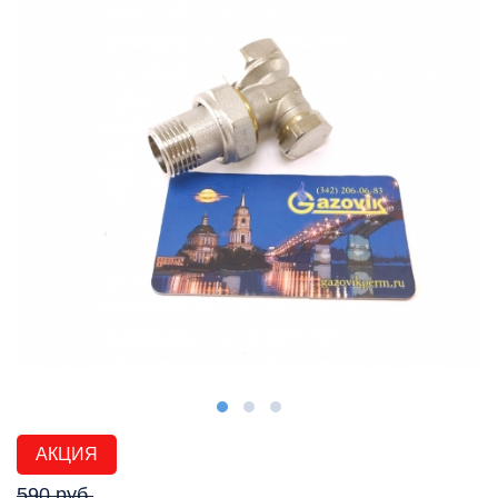
АКЦИЯ
590 руб.