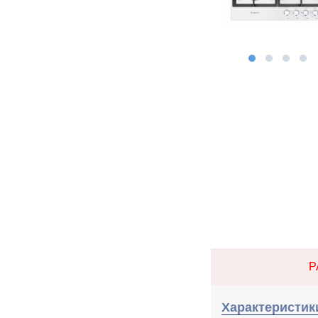
Р
Характеристик