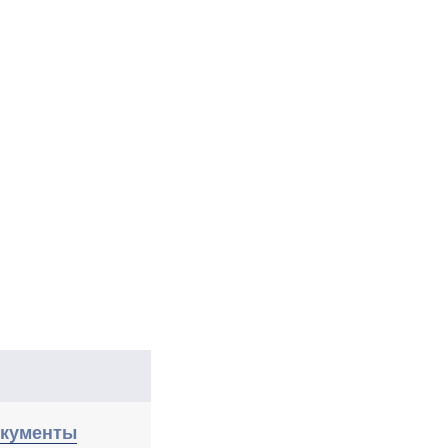
кументы