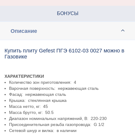
БОНУСЫ
Описание
Купить плиту Gefest ПГЭ 6102-03 0027 можно в
Газовике
ХАРАКТЕРИСТИКИ
Количество зон приготовления: 4
Варочная поверхность: нержавеющая сталь
Фасад: нержавеющая сталь
Крышка: стеклянная крышка
Масса нетто, кг: 45
Масса брутто, кг: 50.5
Диапазон номинальных напряжений, В: 220-230
Присоединительная резьба газопровода: G 1/2
Сетевой шнур и вилка: в наличии