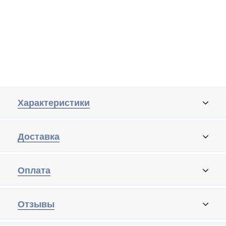
Характеристики
Доставка
Оплата
Отзывы