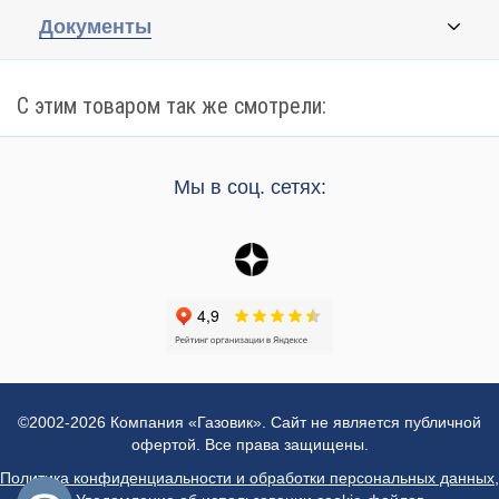
Документы
С этим товаром так же смотрели:
Мы в соц. сетях:
©2002-2026 Компания «Газовик». Сайт не является публичной
офертой. Все права защищены.
Политика конфиденциальности и обработки персональных данных
,