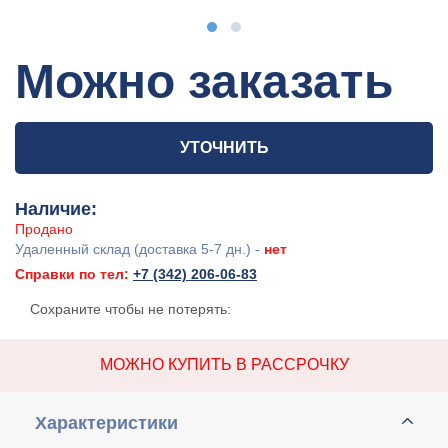
Можно заказать
УТОЧНИТЬ
Наличие:
Продано
Удаленный склад (доставка 5-7 дн.) -
нет
Справки по тел:
+7 (342) 206-06-83
Сохраните чтобы не потерять:
МОЖНО КУПИТЬ В РАССРОЧКУ
Характеристики