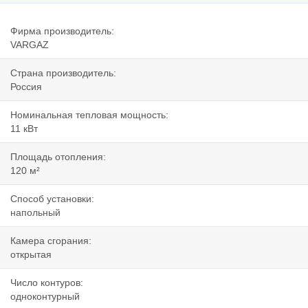
Фирма производитель:
VARGAZ
Страна производитель:
Россия
Номинальная тепловая мощность:
11 кВт
Площадь отопления:
120 м²
Способ установки:
напольный
Камера сгорания:
открытая
Число контуров:
одноконтурный