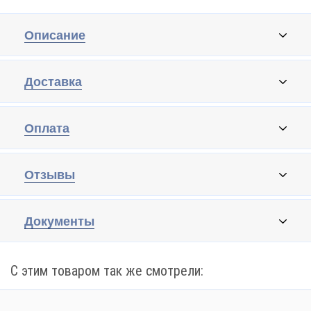
Описание
Доставка
Оплата
Отзывы
Документы
С этим товаром так же смотрели: