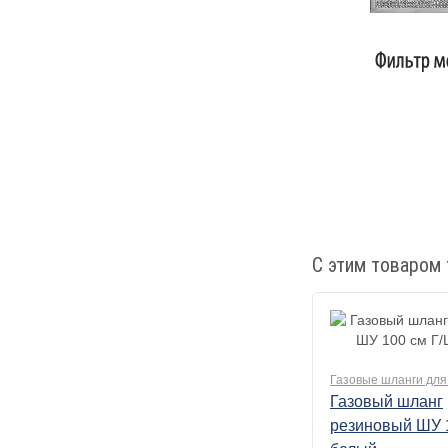
С этим товаром 
Газовые шланги для
Газовый шланг
резиновый ШУ 