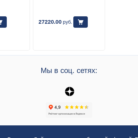
27220.00
руб.
Мы в соц. сетях: