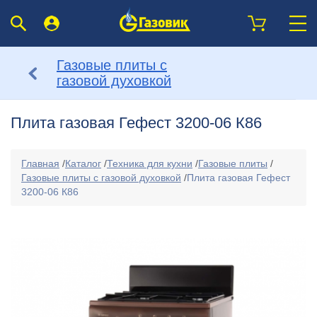
Газовые плиты с
газовой духовкой
Плита газовая Гефест 3200-06 К86
Главная
/
Каталог
/
Техника для кухни
/
Газовые плиты
/
Газовые плиты с газовой духовкой
/
Плита газовая Гефест
3200-06 К86