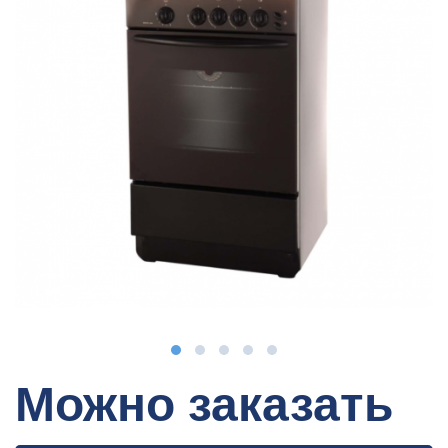
Можно заказать