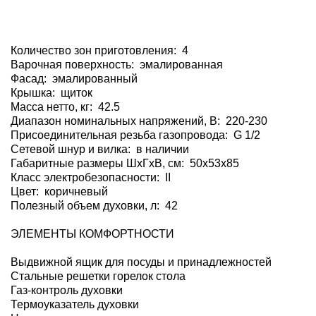
Количество зон приготовления: 4
Варочная поверхность: эмалированная
Фасад: эмалированный
Крышка: щиток
Масса нетто, кг: 42.5
Диапазон номинальных напряжений, В: 220-230
Присоединительная резьба газопровода: G 1/2
Сетевой шнур и вилка: в наличии
Габаритные размеры ШхГхВ, см: 50x53x85
Класс электробезопасности: II
Цвет: коричневый
Полезный объем духовки, л: 42
ЭЛЕМЕНТЫ КОМФОРТНОСТИ
Выдвижной ящик для посуды и принадлежностей
Стальные решетки горелок стола
Газ-контроль духовки
Термоуказатель духовки