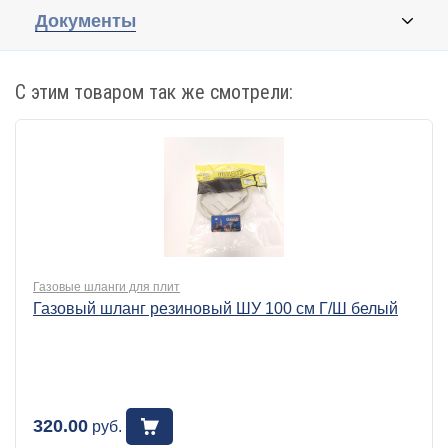
Документы
С этим товаром так же смотрели:
Газовые шланги для плит
Газовый шланг резиновый ШУ 100 см Г/Ш белый
320.00
руб.