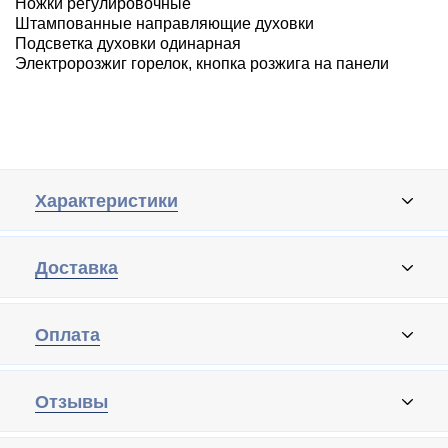
Ножки регулировочные
Штампованные направляющие духовки
Подсветка духовки одинарная
Электророзжиг горелок, кнопка розжига на панели
Характеристики
Доставка
Оплата
Отзывы