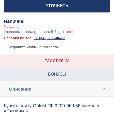
УТОЧНИТЬ
Наличие:
Продано
Удаленный склад (доставка 5-7 дн.) -
нет
Справки по тел:
+7 (342) 206-06-83
Сохраните чтобы не потерять:
РАССРОЧКА
БОНУСЫ
Описание
Купить плиту Gefest ПГ 3200-06 К86 можно в
«Газовике».