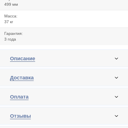
499 мм
Масса:
37 кг
Гарантия:
3 года
Описание
Доставка
Оплата
Отзывы