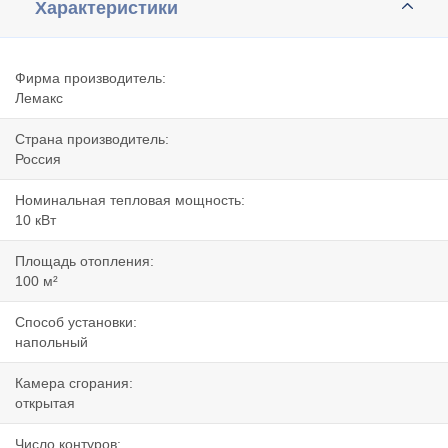
Характеристики
Фирма производитель:
Лемакс
Страна производитель:
Россия
Номинальная тепловая мощность:
10 кВт
Площадь отопления:
100 м²
Способ установки:
напольный
Камера сгорания:
открытая
Число контуров: