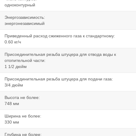
одноконтурный
Энергозависимость:
энергонезависимый
Приведенный расход сжиженного газа к стандартному:
0.60 кг/ч
Присоединительная резьба штуцера для отвода воды к
отопительной части:
1 1/2 дюйм
Присоединительная резьба штуцера для подачи газа:
3/4 дюйм
Высота не более:
748 мм
Ширина не более:
330 мм
Глубина не более: