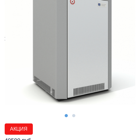
АКЦИЯ