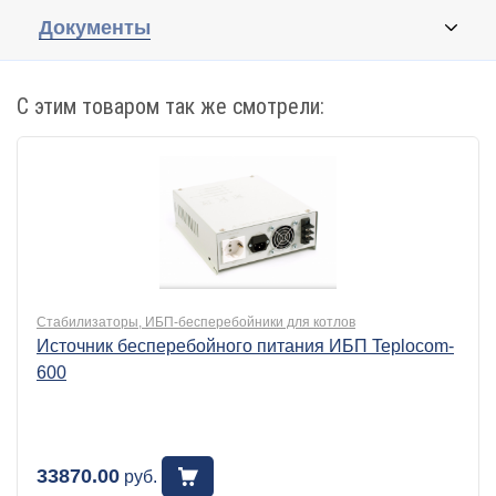
Документы
С этим товаром так же смотрели:
Стабилизаторы, ИБП-бесперебойники для котлов
Источник бесперебойного питания ИБП Teplocom-
600
33870.00
руб.