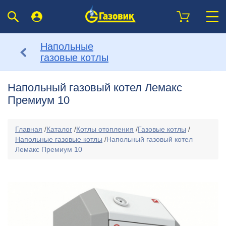
Напольные
газовые котлы
Напольный газовый котел Лемакс
Премиум 10
Главная
/
Каталог
/
Котлы отопления
/
Газовые котлы
/
Напольные газовые котлы
/
Напольный газовый котел
Лемакс Премиум 10