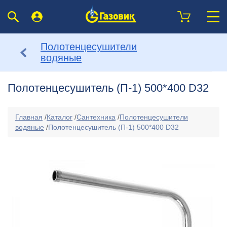
Полотенцесушители
водяные
Полотенцесушитель (П-1) 500*400 D32
Главная
/
Каталог
/
Сантехника
/
Полотенцесушители
водяные
/
Полотенцесушитель (П-1) 500*400 D32