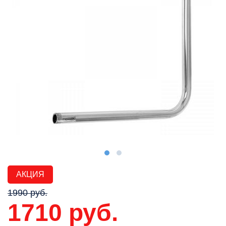
АКЦИЯ
1990 руб.
1710 руб.