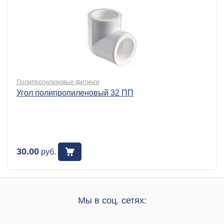
Полипропиленовые фитинги
Угол полипропиленовый 32 ПП
30.00
руб.
Мы в соц. сетях: