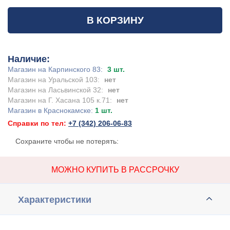
В КОРЗИНУ
Наличие:
Магазин на Карпинского 83:
3 шт.
Магазин на Уральской 103:
нет
Магазин на Ласьвинской 32:
нет
Магазин на Г. Хасана 105 к.71:
нет
Магазин в Краснокамске:
1 шт.
Справки по тел:
+7 (342) 206-06-83
Сохраните чтобы не потерять:
МОЖНО КУПИТЬ В РАССРОЧКУ
Характеристики