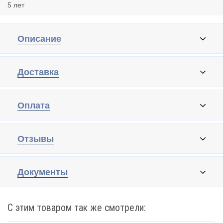
5 лет
Описание
Доставка
Оплата
Отзывы
Документы
С этим товаром так же смотрели: