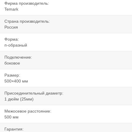
Фирма производитель:
Temark
Страна производитель:
Россия
Форма:
п-образный
Подключение:
боковое
Размер:
500×400 мм
Присоединительный диаметр:
1 дюйм (25мм)
Межосевое расстояние:
500 мм
Гарантия: