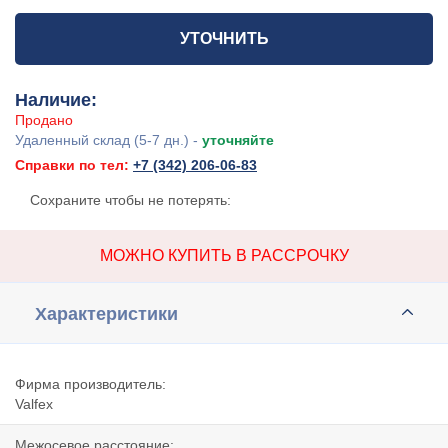
УТОЧНИТЬ
Наличие:
Продано
Удаленный склад (5-7 дн.) -
уточняйте
Справки по тел:
+7 (342) 206-06-83
Сохраните чтобы не потерять:
МОЖНО КУПИТЬ В РАССРОЧКУ
Характеристики
Фирма производитель:
Valfex
Межосевое расстояние: