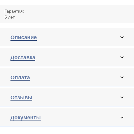
Гарантия:
5 лет
Описание
Доставка
Оплата
Отзывы
Документы