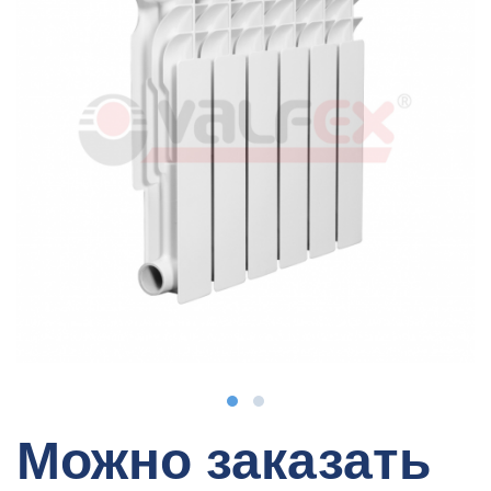
Можно заказать