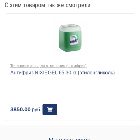
С этим товаром так же смотрели:
Теплоноситель для отопления (антифриз)
Антифриз NIXIEGEL 65 30 кг (этиленгликоль)
3850.00
руб.