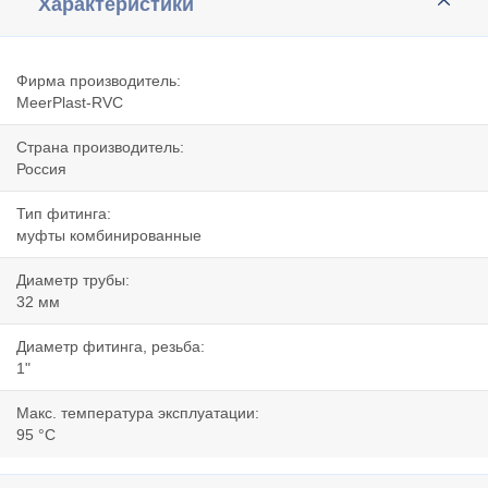
Характеристики
Фирма производитель:
MeerPlast-RVC
Страна производитель:
Россия
Тип фитинга:
муфты комбинированные
Диаметр трубы:
32 мм
Диаметр фитинга, резьба:
1"
Макс. температура эксплуатации:
95 °C