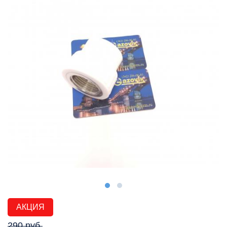
АКЦИЯ
290 руб.