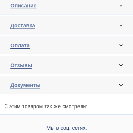
Описание
Доставка
Оплата
Отзывы
Документы
С этим товаром так же смотрели:
Мы в соц. сетях: