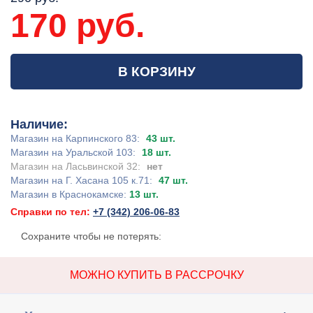
170 руб.
В КОРЗИНУ
Наличие:
Магазин на Карпинского 83:
43 шт.
Магазин на Уральской 103:
18 шт.
Магазин на Ласьвинской 32:
нет
Магазин на Г. Хасана 105 к.71:
47 шт.
Магазин в Краснокамске:
13 шт.
Справки по тел:
+7 (342) 206-06-83
Сохраните чтобы не потерять:
МОЖНО КУПИТЬ В РАССРОЧКУ